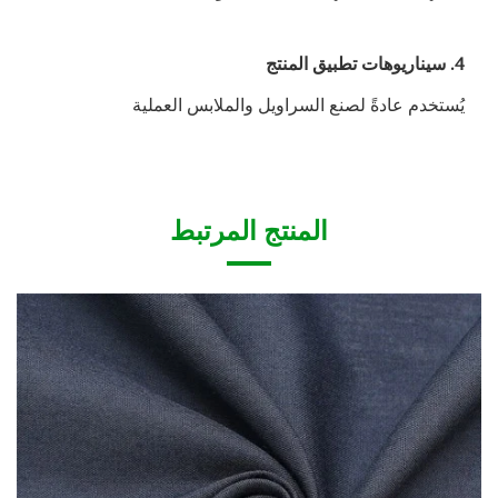
4. سيناريوهات تطبيق المنتج
يُستخدم عادةً لصنع السراويل والملابس العملية
المنتج المرتبط