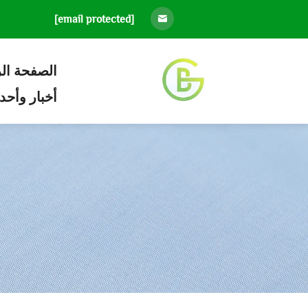
[email protected]
الصفحة ال
أخبار وأحد