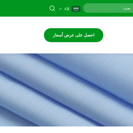
AR
احصل على عرض أسعار