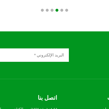
اتصل بنا