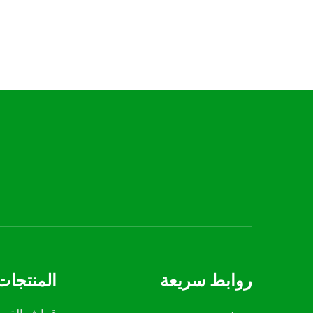
روابط سريعة
المنتجات