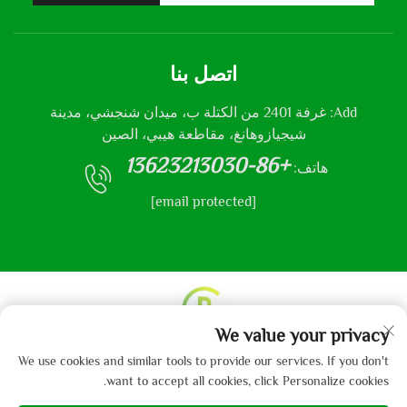
اتصل بنا
Add: غرفة 2401 من الكتلة ب، ميدان شنجشي، مدينة
شيجيازوهانغ، مقاطعة هيبي، الصين
+86-13623213030
هاتف:
[email protected]
We value your privacy
حقوق النشر © 2013-2024 من قبل شركة هيباي جايبو
We use cookies and similar tools to provide our services. If you don't
للمنسوجات المحدودة.
سياسة الخصوصية
want to accept all cookies, click Personalize cookies.