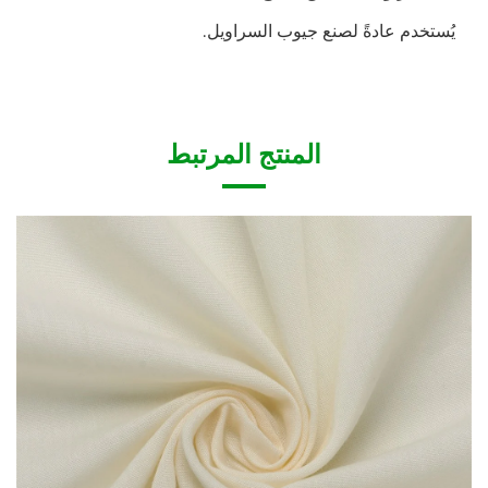
يُستخدم عادةً لصنع جيوب السراويل.
المنتج المرتبط