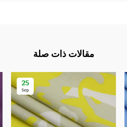
مقالات ذات صلة
25
Sep