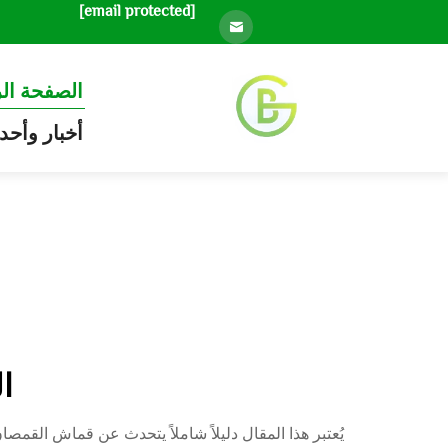
[email protected]
الصفحة ال
أخبار وأحد
ا