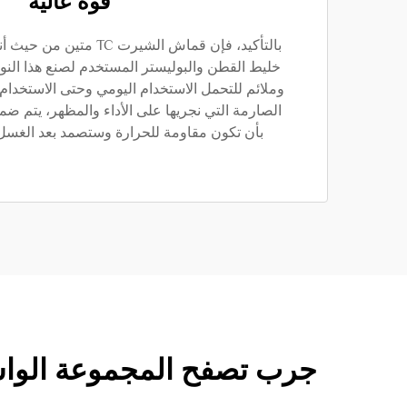
قوة عالية
بالتأكيد، فإن قماش الشيرت C
خليط القطن والبوليستر المستخدم لصنع هذا النو
وملائم للتحمل الاستخدام اليومي وحتى الاستخدام
الصارمة التي نجريها على الأداء والمظهر، يتم ض
بأن تكون مقاومة للحرارة وستصمد بعد الغسل 