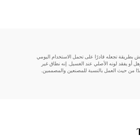
قماش بطريقة تجعله قادرًا على تحمل الاستخدام اليومي
ل أو يفقد لونه الأصلي عند الغسيل. إنه نطاق غير