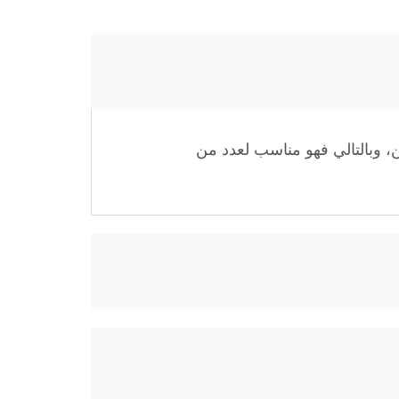
ح ومتين، وبالتالي فهو مناسب لعدد من