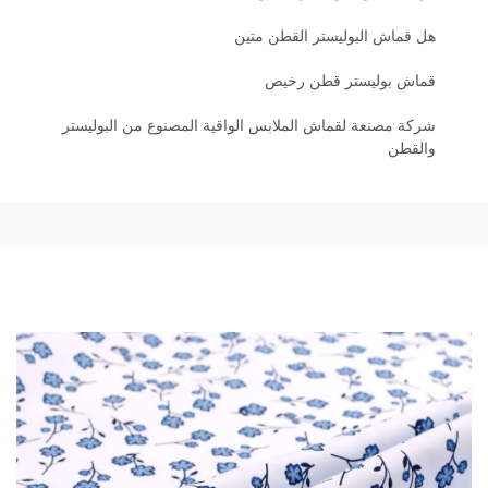
هل قماش البوليستر القطن متين
قماش بوليستر قطن رخيص
شركة مصنعة لقماش الملابس الواقية المصنوع من البوليستر
والقطن