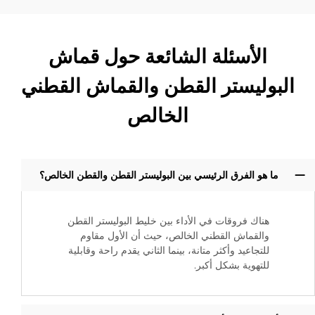
الأسئلة الشائعة حول قماش
البوليستر القطن والقماش القطني
الخالص
ما هو الفرق الرئيسي بين البوليستر القطن والقطن الخالص؟
هناك فروقات في الأداء بين خليط البوليستر القطن
والقماش القطني الخالص، حيث أن الأول مقاوم
للتجاعيد وأكثر متانة، بينما الثاني يقدم راحة وقابلية
للتهوية بشكل أكبر.