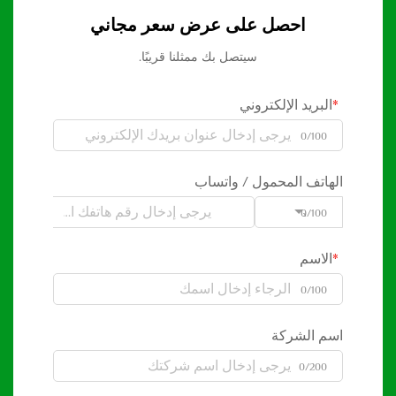
احصل على عرض سعر مجاني
سيتصل بك ممثلنا قريبًا.
البريد الإلكتروني
0/100
الهاتف المحمول / واتساب
0/100
Code
الاسم
0/100
اسم الشركة
0/200