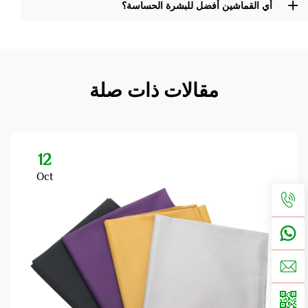
أي القماشين أفضل للبشرة الحساسة؟
مقالات ذات صلة
12
Oct