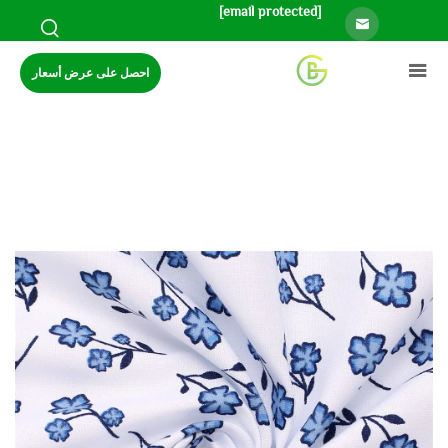
[email protected]
احصل على عرض أسعار