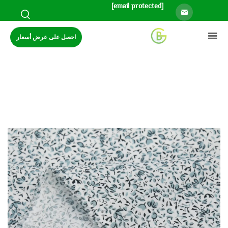
[email protected]
احصل على عرض أسعار