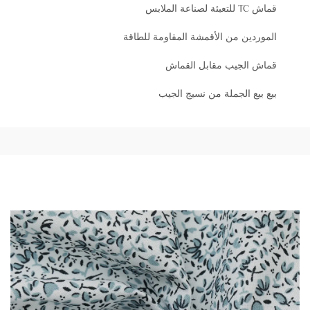
قماش TC للتعبئة لصناعة الملابس
الموردين من الأقمشة المقاومة للطاقة
قماش الجيب مقابل القماش
بيع بيع الجملة من نسيج الجيب