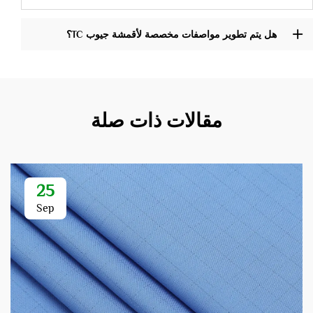
هل يتم تطوير مواصفات مخصصة لأقمشة جيوب TC؟
مقالات ذات صلة
25
Sep