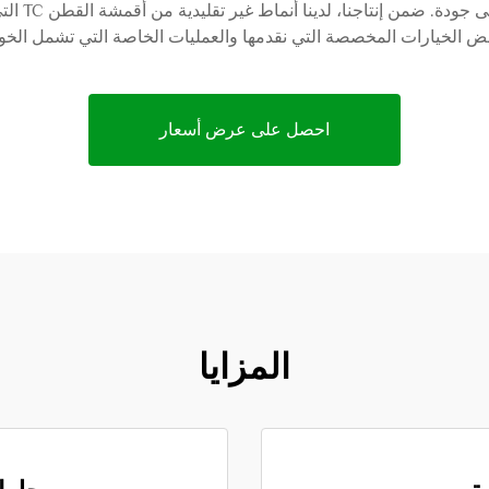
قمصان TC ا
ض الخيارات المخصصة التي نقدمها والعمليات الخاصة التي تشمل الخوا
احصل على عرض أسعار
المزايا