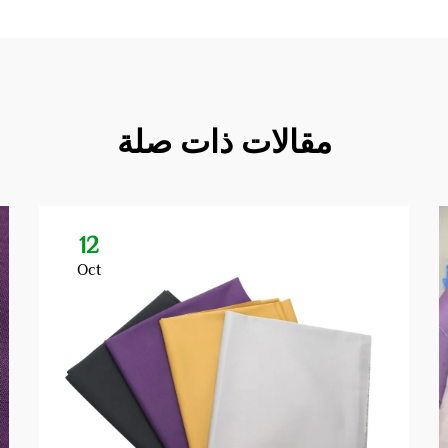
مقالات ذات صلة
12
Oct