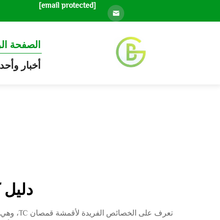
[email protected]
الصفحة ال
أخبار وأحد
دليل 