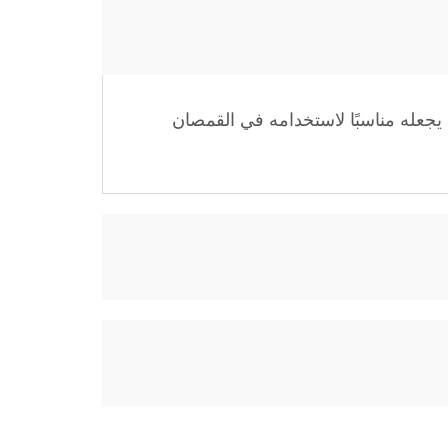
مما يجعله مناسبًا لاستخدامه في القمصان