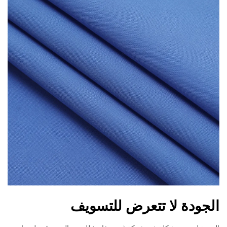
الجودة لا تتعرض للتسويف