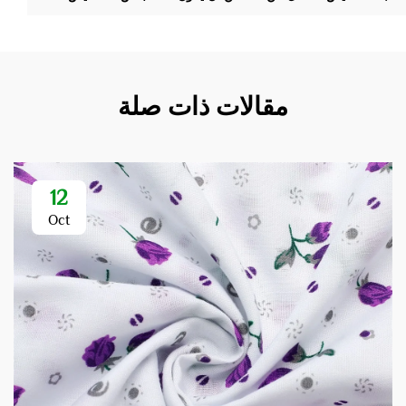
مقالات ذات صلة
12
Oct