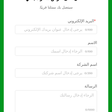
سيتصل بك ممثلنا قريبًا.
البريد الإلكتروني
0/100
الاسم
0/100
اسم الشركة
0/200
الرسالة
0/1000