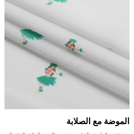
الموضة مع الصلابة