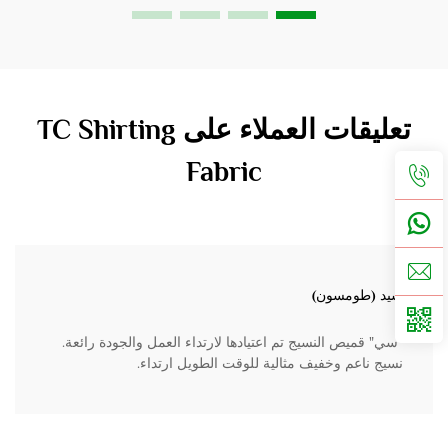
تعليقات العملاء على TC Shirting
Fabric
سيد (طومسون)
"سي" قميص النسيج تم اعتيادها لارتداء العمل والجودة رائعة.
نسيج ناعم وخفيف مثالية للوقت الطويل ارتداء.