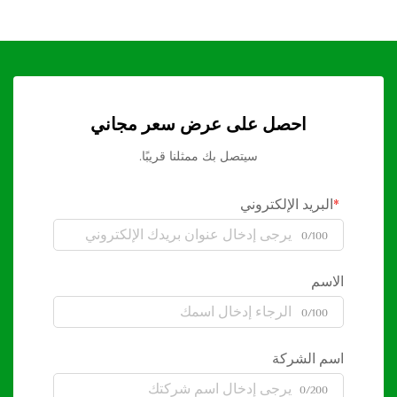
احصل على عرض سعر مجاني
سيتصل بك ممثلنا قريبًا.
البريد الإلكتروني
0/100
الاسم
0/100
اسم الشركة
0/200