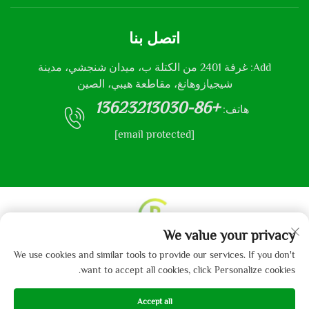
اتصل بنا
Add: غرفة 2401 من الكتلة ب، ميدان شنجشي، مدينة
شيجيازوهانغ، مقاطعة هيبي، الصين
+86-13623213030
هاتف:
[email protected]
We value your privacy
حقوق النشر © 2013-2024 من قبل شركة هيباي جايبو
We use cookies and similar tools to provide our services. If you don't
للمنسوجات المحدودة.
سياسة الخصوصية
want to accept all cookies, click Personalize cookies.
Accept all