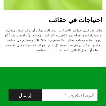
احتياجات في حقائب
هناك عدد قليل جدا من الشركات اليوم التي يمكن أن توفر حلول متعددة
الاستخدامات والعملية من الأقمشة الخزلية. عملائنا دائماً راضون، نظراً لأن
لديهم رغبات مختلفة. هناك أيضًا نسيج TC Shirting المستخدم في صناعة
الملابس يمكن أن يتم تصنيعه بشكل خاص مع إضافة ميزات مثل مقاومة
الشعلة أو العزل المائي لتلبية الاحتياجات الصناعية.
إرسال