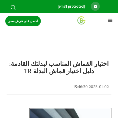
[email protected]
احصل على عرض سعر
اختيار القماش المناسب لبدلتك القادمة:
دليل اختيار قماش البدلة TR
2025-01-02 13:46:30