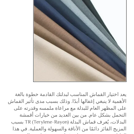
يعد اختيار القماش المناسب لبدلتك القادمة خطوة بالغة
الأهمية لا ينبغي إغفالها أبدًا. وذلك بسبب مدى تأثير القماش
على المظهر العام للبدلة مع مراعاة ملمسه وقدرته على
التحمل بشكل عام. من بين العديد من خيارات أقمشة
البدلات، يُعرف قماش البدلة TR (Terylene-Rayon) بسبب
المزيج الفائز دائمًا من الأناقة والسهولة والعملية. في هذا