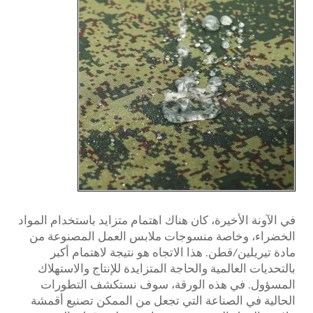
في الآونة الأخيرة، كان هناك اهتمام متزايد باستخدام المواد
الخضراء، وخاصة منسوجات ملابس العمل المصنوعة من
مادة تيريلين/قطن. هذا الاتجاه هو نتيجة لاهتمام أكبر
بالتحديات العالمية والحاجة المتزايدة للإنتاج والاستهلاك
المسؤول. في هذه الورقة، سوف نستكشف التطورات
الحالية في الصناعة التي تجعل من الممكن تصنيع أقمشة