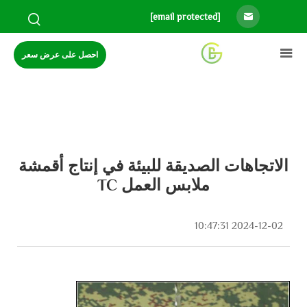
[email protected]
احصل على عرض سعر
الاتجاهات الصديقة للبيئة في إنتاج أقمشة
ملابس العمل TC
2024-12-02 10:47:31