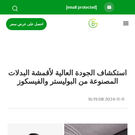
[email protected]
احصل على عرض سعر
استكشاف الجودة العالية لأقمشة البدلات
المصنوعة من البوليستر والفيسكوز
2024-11-11 16:19:08