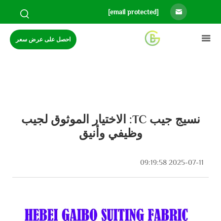
[email protected]
احصل على عرض سعر
نسيج جيب TC: الاختيار الموثوق لجيب
وظيفي وأنيق
2025-07-11 09:19:58