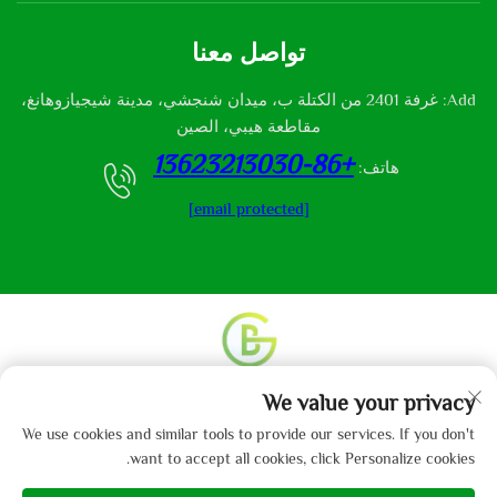
تواصل معنا
Add: غرفة 2401 من الكتلة ب، ميدان شنجشي، مدينة شيجيازوهانغ،
مقاطعة هيبي، الصين
+86-13623213030
هاتف:
[email protected]
We value your privacy
حقوق النشر © 2013-2024 من قبل شركة هيباي جايبو
للمنسوجات المحدودة.
سياسة الخصوصية
We use cookies and similar tools to provide our services. If you don't
want to accept all cookies, click Personalize cookies.