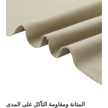
المتانة ومقاومة التآكل على المدى