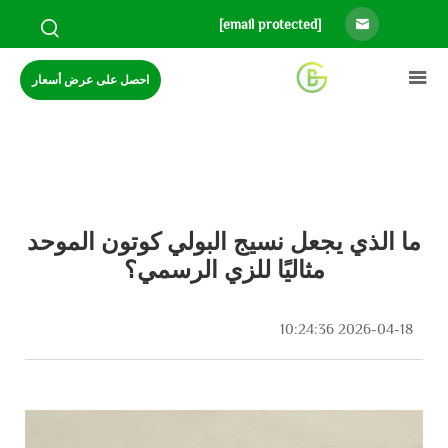
[email protected]
احصل على عرض أسعار
ما الذي يجعل نسيج البولي كوتون الموحد
مثاليًا للزي الرسمي؟
2026-04-18 10:24:36