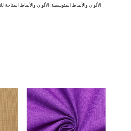
الألوان والأنماط المتوسطة: الألوان والأنماط المتاحة