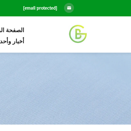
[email protected]
الصفحة ال
أخبار وأحد