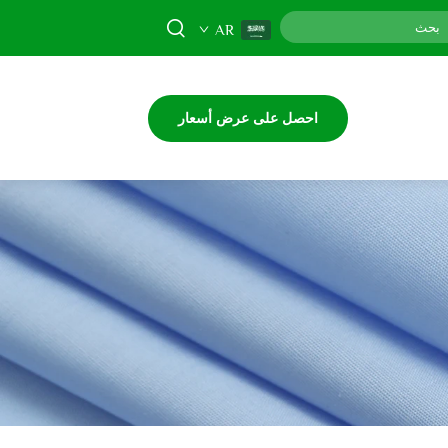
AR
احصل على عرض أسعار