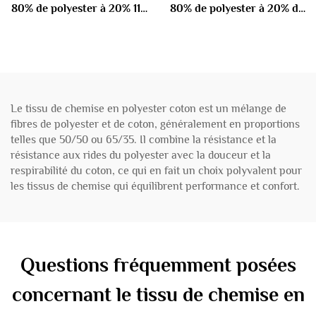
80% de polyester à 20% 110
80% de polyester à 20% de
gm
coton 100 gm
Le tissu de chemise en polyester coton est un mélange de
fibres de polyester et de coton, généralement en proportions
telles que 50/50 ou 65/35. Il combine la résistance et la
résistance aux rides du polyester avec la douceur et la
respirabilité du coton, ce qui en fait un choix polyvalent pour
les tissus de chemise qui équilibrent performance et confort.
Questions fréquemment posées
concernant le tissu de chemise en