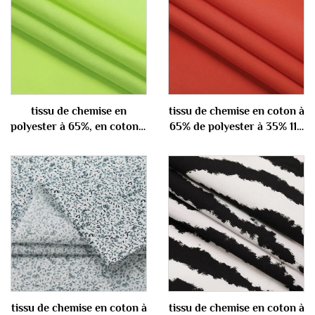
tissu de chemise en
tissu de chemise en coton à
polyester à 65%, en coton à
65% de polyester à 35% 110
35% 100 gm
gm
tissu de chemise en coton à
tissu de chemise en coton à