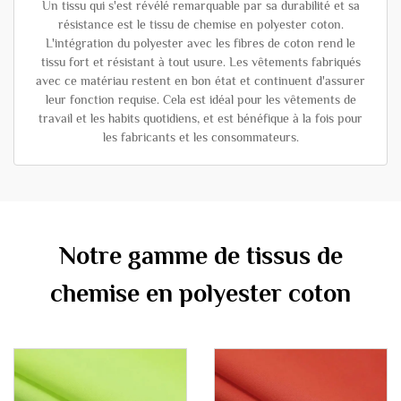
Un tissu qui s'est révélé remarquable par sa durabilité et sa
résistance est le tissu de chemise en polyester coton.
L'intégration du polyester avec les fibres de coton rend le
tissu fort et résistant à tout usure. Les vêtements fabriqués
avec ce matériau restent en bon état et continuent d'assurer
leur fonction requise. Cela est idéal pour les vêtements de
travail et les habits quotidiens, et est bénéfique à la fois pour
les fabricants et les consommateurs.
Notre gamme de tissus de
chemise en polyester coton