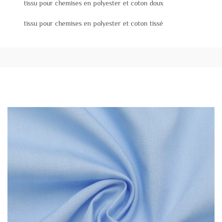
tissu pour chemises en polyester et coton doux
tissu pour chemises en polyester et coton tissé