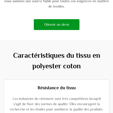
nous sommes une source fiable pour toutes vos exigences en matière
de textiles.
Obtenir un devis
Caractéristiques du tissu en
polyester coton
Résistance du tissu
Les industries du vêtement sont très compétitives lorsqu'il
s'agit de fixer des normes de qualité. Elles encouragent la
recherche et les études pour améliorer la qualité des produits.