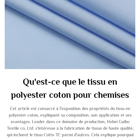
Qu'est-ce que le tissu en
polyester coton pour chemises
Cet article est consacré à l'exposition des propriétés du tissu en
polyester coton, expliquant sa composition, son application et ses
avantages. Leader dans ce domaine de production, Hebei Gaibo
Textile co, Ltd. s'intéresse à la fabrication de tissus de haute qualité,
qui incluent le tissu Cottn TC parmi d'autres. Cela explique pourquoi