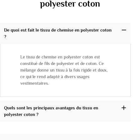
polyester coton
De quoi est fait le tissu de chemise en polyester coton
?
Le tissu de chemise en polyester coton est
constitué de fils de polyester et de coton. Ce
mélange donne un tissu à la fois rigide et doux,
ce qui le rend adapté à divers usages
vestimentaires.
Quels sont les principaux avantages du tissu en
polyester coton ?