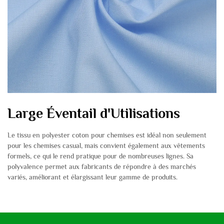
Large Éventail d'Utilisations
Le tissu en polyester coton pour chemises est idéal non seulement
pour les chemises casual, mais convient également aux vêtements
formels, ce qui le rend pratique pour de nombreuses lignes. Sa
polyvalence permet aux fabricants de répondre à des marchés
variés, améliorant et élargissant leur gamme de produits.