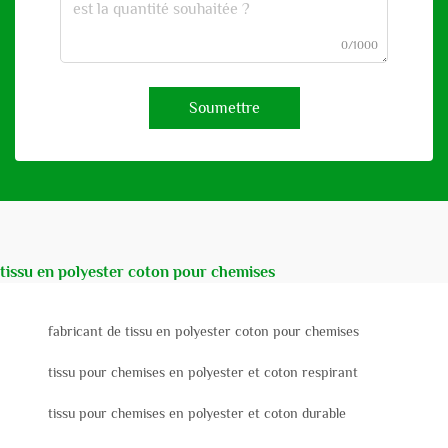
0/1000
Soumettre
tissu en polyester coton pour chemises
fabricant de tissu en polyester coton pour chemises
tissu pour chemises en polyester et coton respirant
tissu pour chemises en polyester et coton durable