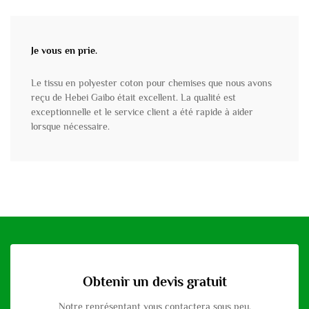
Je vous en prie.
Le tissu en polyester coton pour chemises que nous avons
reçu de Hebei Gaibo était excellent. La qualité est
exceptionnelle et le service client a été rapide à aider
lorsque nécessaire.
Obtenir un devis gratuit
Notre représentant vous contactera sous peu.