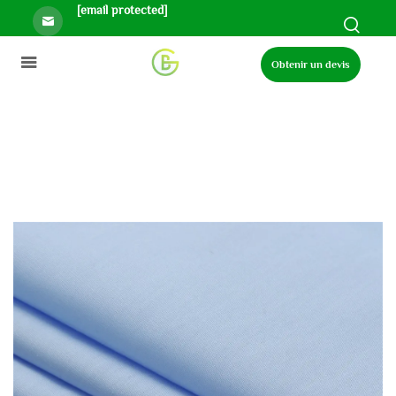
[email protected]
Obtenir un devis