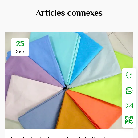
Articles connexes
25
Sep