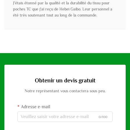
J'étais étonné par la qualité et la durabilité du tissu pour
poches TC que j'ai reçu de Hebei Gaibo. Leur personnel a
été très soutenant tout au long de la commande.
Obtenir un devis gratuit
Notre représentant vous contactera sous peu.
Adresse e-mail
0/100