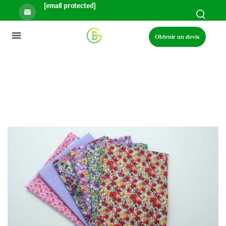
[email protected]
Obtenir un devis