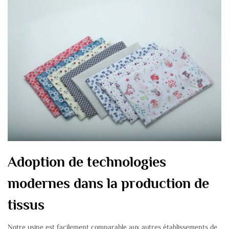
Adoption de technologies
modernes dans la production de
tissus
Notre usine est facilement comparable aux autres établissements de