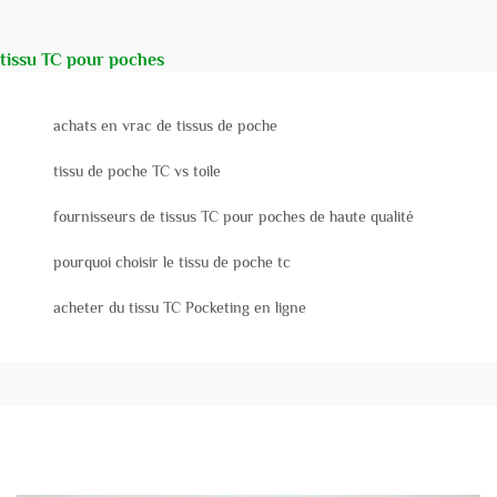
tissu TC pour poches
achats en vrac de tissus de poche
tissu de poche TC vs toile
fournisseurs de tissus TC pour poches de haute qualité
pourquoi choisir le tissu de poche tc
acheter du tissu TC Pocketing en ligne