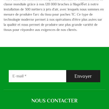
classe mondiale grâce à nos 120 000 broches à filage环et à notre
installation de 300 métiers à jets d'air, avec lesquels nous sommes en
mesure de produire l'arc du tissu pour poches TC. Ce type de
technologie moderne permet à nos opérations d'être plus axées sur
la qualité et nous permet de produire une plus grande variété de
tissus pour répondre aux exigences de nos clients.
Envoyer
NOUS CONTACTER