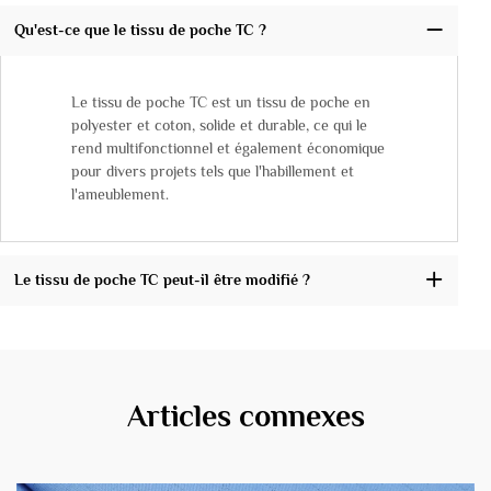
Qu'est-ce que le tissu de poche TC ?
Le tissu de poche TC est un tissu de poche en
polyester et coton, solide et durable, ce qui le
rend multifonctionnel et également économique
pour divers projets tels que l'habillement et
l'ameublement.
Le tissu de poche TC peut-il être modifié ?
Articles connexes