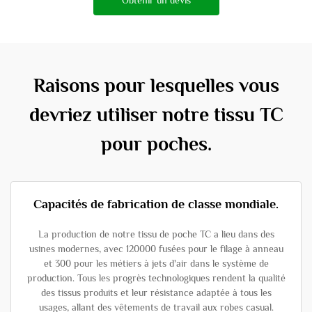
Raisons pour lesquelles vous
devriez utiliser notre tissu TC
pour poches.
Capacités de fabrication de classe mondiale.
La production de notre tissu de poche TC a lieu dans des
usines modernes, avec 120000 fusées pour le filage à anneau
et 300 pour les métiers à jets d'air dans le système de
production. Tous les progrès technologiques rendent la qualité
des tissus produits et leur résistance adaptée à tous les
usages, allant des vêtements de travail aux robes casual.