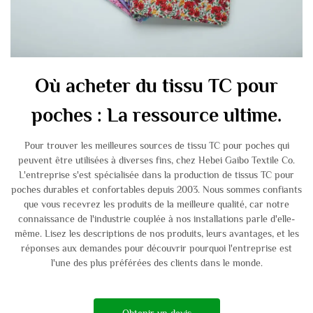
Où acheter du tissu TC pour
poches : La ressource ultime.
Pour trouver les meilleures sources de tissu TC pour poches qui
peuvent être utilisées à diverses fins, chez Hebei Gaibo Textile Co.
L'entreprise s'est spécialisée dans la production de tissus TC pour
poches durables et confortables depuis 2003. Nous sommes confiants
que vous recevrez les produits de la meilleure qualité, car notre
connaissance de l'industrie couplée à nos installations parle d'elle-
même. Lisez les descriptions de nos produits, leurs avantages, et les
réponses aux demandes pour découvrir pourquoi l'entreprise est
l'une des plus préférées des clients dans le monde.
Obtenir un devis