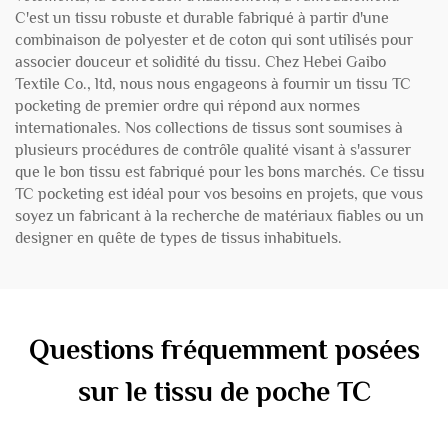
C'est un tissu robuste et durable fabriqué à partir d'une
combinaison de polyester et de coton qui sont utilisés pour
associer douceur et solidité du tissu. Chez Hebei Gaibo
Textile Co., ltd, nous nous engageons à fournir un tissu TC
pocketing de premier ordre qui répond aux normes
internationales. Nos collections de tissus sont soumises à
plusieurs procédures de contrôle qualité visant à s'assurer
que le bon tissu est fabriqué pour les bons marchés. Ce tissu
TC pocketing est idéal pour vos besoins en projets, que vous
soyez un fabricant à la recherche de matériaux fiables ou un
designer en quête de types de tissus inhabituels.
Questions fréquemment posées
sur le tissu de poche TC