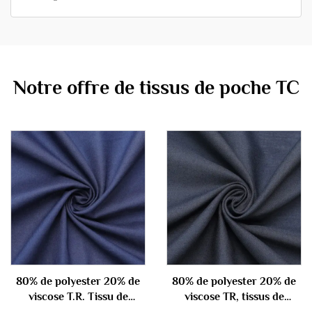
Notre offre de tissus de poche TC
80% de polyester 20% de
80% de polyester 20% de
viscose T.R. Tissu de
viscose TR, tissus de
combinaison 290gm
combinaison 340gm