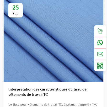
25
Sep
Interprétation des caractéristiques du tissu de
vêtements de travail TC
Le tissu pour vêtements de travail TC, également appelé « T/C