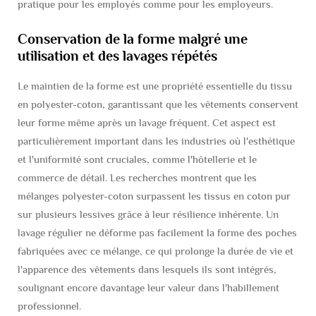
pratique pour les employés comme pour les employeurs.
Conservation de la forme malgré une
utilisation et des lavages répétés
Le maintien de la forme est une propriété essentielle du tissu
en polyester-coton, garantissant que les vêtements conservent
leur forme même après un lavage fréquent. Cet aspect est
particulièrement important dans les industries où l'esthétique
et l'uniformité sont cruciales, comme l'hôtellerie et le
commerce de détail. Les recherches montrent que les
mélanges polyester-coton surpassent les tissus en coton pur
sur plusieurs lessives grâce à leur résilience inhérente. Un
lavage régulier ne déforme pas facilement la forme des poches
fabriquées avec ce mélange, ce qui prolonge la durée de vie et
l'apparence des vêtements dans lesquels ils sont intégrés,
soulignant encore davantage leur valeur dans l'habillement
professionnel.