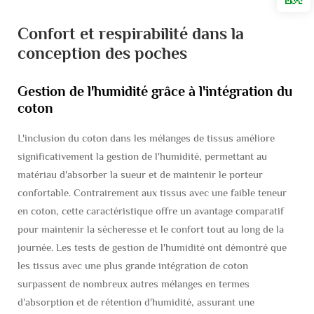
Confort et respirabilité dans la
conception des poches
Gestion de l'humidité grâce à l'intégration du
coton
L'inclusion du coton dans les mélanges de tissus améliore
significativement la gestion de l'humidité, permettant au
matériau d'absorber la sueur et de maintenir le porteur
confortable. Contrairement aux tissus avec une faible teneur
en coton, cette caractéristique offre un avantage comparatif
pour maintenir la sécheresse et le confort tout au long de la
journée. Les tests de gestion de l'humidité ont démontré que
les tissus avec une plus grande intégration de coton
surpassent de nombreux autres mélanges en termes
d'absorption et de rétention d'humidité, assurant une