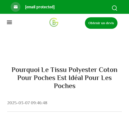
[email protected]
Obtenir un devis
Pourquoi Le Tissu Polyester Coton
Pour Poches Est Idéal Pour Les
Poches
2025-03-07 09:46:48