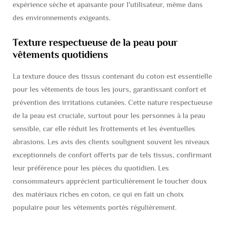
expérience sèche et apaisante pour l'utilisateur, même dans
des environnements exigeants.
Texture respectueuse de la peau pour
vêtements quotidiens
La texture douce des tissus contenant du coton est essentielle
pour les vêtements de tous les jours, garantissant confort et
prévention des irritations cutanées. Cette nature respectueuse
de la peau est cruciale, surtout pour les personnes à la peau
sensible, car elle réduit les frottements et les éventuelles
abrasions. Les avis des clients soulignent souvent les niveaux
exceptionnels de confort offerts par de tels tissus, confirmant
leur préférence pour les pièces du quotidien. Les
consommateurs apprécient particulièrement le toucher doux
des matériaux riches en coton, ce qui en fait un choix
populaire pour les vêtements portés régulièrement.