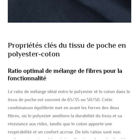
Propriétés clés du tissu de poche en
polyester-coton
Ratio optimal de mélange de fibres pour la
fonctionnalité
Le ratio de mélange idéal entre le polyester et le coton dans le
tissu de poche est souvent de 65/35 ou 50/50. Cette
combinaison équilibrée met en avant les forces des deux
fibres, où le polyester améliore la durabilité du tissu et sa
résistance aux rides, tandis que le coton apporte une
respirabilité et un confort accrue. De tels ratios sont non