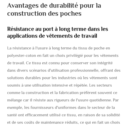
Avantages de durabilité pour la
construction des poches
Résistance au port à long terme dans les
applications de vêtements de travail
La résistance à l'usure à long terme du tissu de poche en
polyester-coton en fait un choix privilégié pour les vêtements
de travail. Ce tissu est connu pour conserver son intégrité
dans divers scénarios d'utilisation professionnelle, offrant des
solutions durables pour les industries où les vêtements sont
soumis à une utilisation intensive et répétée. Les secteurs
comme la construction et la fabrication préfèrent souvent ce
mélange car il résiste aux rigueurs de l'usure quotidienne. Par
exemple, les fournisseurs d'uniformes dans le secteur de la
santé ont efficacement utilisé ce tissu, en raison de sa solidité
et de ses coûts de maintenance réduits, ce qui en fait un choix