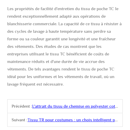
Les propriétés de facilité d'entretien du tissu de poche TC le
rendent exceptionnellement adapté aux opérations de
blanchisserie commerciale. La capacité de ce tissu à résister à
des cycles de lavage à haute température sans perdre sa
forme ou sa couleur garantit une longévité et une fraîcheur
des vêtements. Des études de cas montrent que les
entreprises utilisant le tissu TC bénéficient de coûts de
maintenance réduits et d'une durée de vie accrue des
vêtements. De tels avantages rendent le tissu de poche TC
idéal pour les uniformes et les vêtements de travail, où un
lavage fréquent est nécessaire.
Précédent :
L'attrait du tissu de chemise en polyester coton
Suivant :
Tissu TR pour costumes : un choix intelligent pour les vêtements de cérémonie