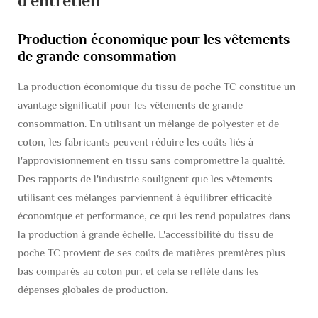
d'entretien
Production économique pour les vêtements
de grande consommation
La production économique du tissu de poche TC constitue un
avantage significatif pour les vêtements de grande
consommation. En utilisant un mélange de polyester et de
coton, les fabricants peuvent réduire les coûts liés à
l'approvisionnement en tissu sans compromettre la qualité.
Des rapports de l'industrie soulignent que les vêtements
utilisant ces mélanges parviennent à équilibrer efficacité
économique et performance, ce qui les rend populaires dans
la production à grande échelle. L'accessibilité du tissu de
poche TC provient de ses coûts de matières premières plus
bas comparés au coton pur, et cela se reflète dans les
dépenses globales de production.