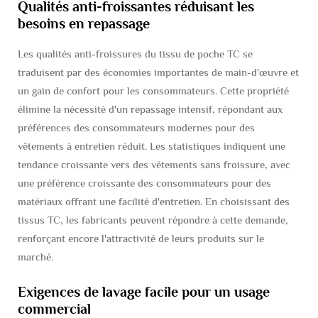
Qualités anti-froissantes réduisant les
besoins en repassage
Les qualités anti-froissures du tissu de poche TC se
traduisent par des économies importantes de main-d'œuvre et
un gain de confort pour les consommateurs. Cette propriété
élimine la nécessité d'un repassage intensif, répondant aux
préférences des consommateurs modernes pour des
vêtements à entretien réduit. Les statistiques indiquent une
tendance croissante vers des vêtements sans froissure, avec
une préférence croissante des consommateurs pour des
matériaux offrant une facilité d'entretien. En choisissant des
tissus TC, les fabricants peuvent répondre à cette demande,
renforçant encore l'attractivité de leurs produits sur le
marché.
Exigences de lavage facile pour un usage
commercial