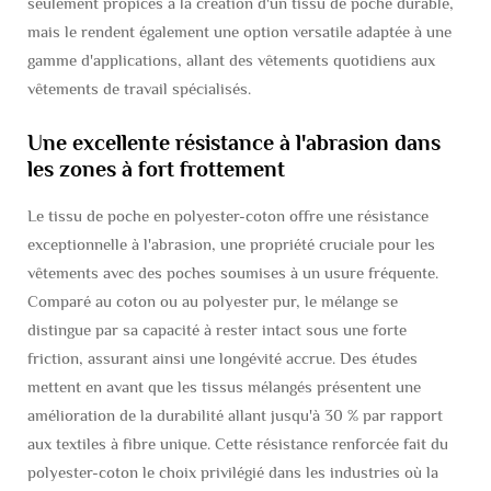
seulement propices à la création d'un tissu de poche durable,
mais le rendent également une option versatile adaptée à une
gamme d'applications, allant des vêtements quotidiens aux
vêtements de travail spécialisés.
Une excellente résistance à l'abrasion dans
les zones à fort frottement
Le tissu de poche en polyester-coton offre une résistance
exceptionnelle à l'abrasion, une propriété cruciale pour les
vêtements avec des poches soumises à un usure fréquente.
Comparé au coton ou au polyester pur, le mélange se
distingue par sa capacité à rester intact sous une forte
friction, assurant ainsi une longévité accrue. Des études
mettent en avant que les tissus mélangés présentent une
amélioration de la durabilité allant jusqu'à 30 % par rapport
aux textiles à fibre unique. Cette résistance renforcée fait du
polyester-coton le choix privilégié dans les industries où la