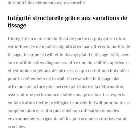
durabilité des vêtements est essentielle.
Intégrité structurelle grâce aux variations de
tissage
L'intégrité structurelle du tissu de poche en polyester-coton
est influencée de manière significative par différents motifs de
tissage, tels que le twill et le tissage plat. Le tissage twill, avec
son motif de côtes diagonales, offre une durabilité supérieure
et est moins sujet aux déchirures, ce qui en fait un choix idéal
pour les vêtements de travail. En revanche, le tissage plat
offre une structure plus serrée qui résiste à la déformation,
assurant une performance stable sous pression. Les experts
en fabrication textile privilégient souvent le twill pour sa force
supplémentaire, renforçant ainsi son utilisation dans des
environnements exigeants où les performances du tissu sont
cruciales.