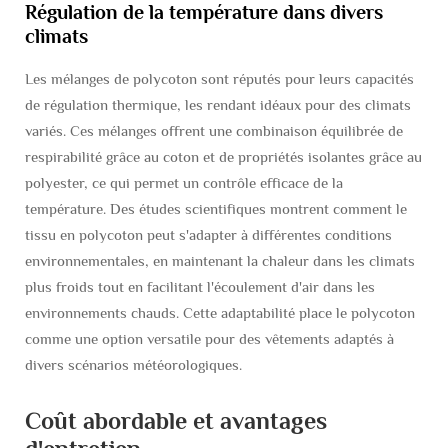
Régulation de la température dans divers
climats
Les mélanges de polycoton sont réputés pour leurs capacités
de régulation thermique, les rendant idéaux pour des climats
variés. Ces mélanges offrent une combinaison équilibrée de
respirabilité grâce au coton et de propriétés isolantes grâce au
polyester, ce qui permet un contrôle efficace de la
température. Des études scientifiques montrent comment le
tissu en polycoton peut s'adapter à différentes conditions
environnementales, en maintenant la chaleur dans les climats
plus froids tout en facilitant l'écoulement d'air dans les
environnements chauds. Cette adaptabilité place le polycoton
comme une option versatile pour des vêtements adaptés à
divers scénarios météorologiques.
Coût abordable et avantages