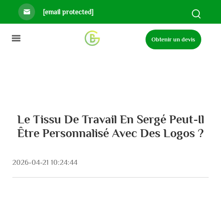
[email protected]
Obtenir un devis
Le Tissu De Travail En Sergé Peut-Il
Être Personnalisé Avec Des Logos ?
2026-04-21 10:24:44