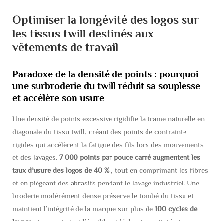
Optimiser la longévité des logos sur
les tissus twill destinés aux
vêtements de travail
Paradoxe de la densité de points : pourquoi
une surbroderie du twill réduit sa souplesse
et accélère son usure
Une densité de points excessive rigidifie la trame naturelle en
diagonale du tissu twill, créant des points de contrainte
rigides qui accélèrent la fatigue des fils lors des mouvements
et des lavages.
7 000 points par pouce carré augmentent les
taux d’usure des logos de 40 %
, tout en comprimant les fibres
et en piégeant des abrasifs pendant le lavage industriel. Une
broderie modérément dense préserve le tombé du tissu et
maintient l’intégrité de la marque sur plus de
100 cycles de