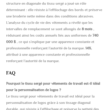
structure en diagonale du tissu sergé a joué un rôle
déterminant : elle résiste à l’effilochage des bords et préserve
une broderie nette même dans des conditions abrasives.
L’analyse du cycle de vie des vêtements a révélé que les
intervalles de remplacement se sont allongés de
8 mois
,
réduisant ainsi les coûts annuels liés aux uniformes de
740
000 $
, ce qui s’explique par une apparence constante et
professionnelle renforçant l’autorité de la marque.
14%
,
attribué à une apparence constante et professionnelle
renforçant l’autorité de la marque.
FAQ
Pourquoi le tissu sergé pour vêtements de travail est-il idéal
pour la personnalisation de logos ?
Le tissu sergé pour vêtements de travail est idéal pour la
personnalisation de logos grâce à son tissage diagonal
durable, qui résiste à l’effilochage et préserve la netteté des