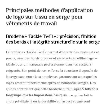
Principales méthodes d’application
de logo sur tissu en serge pour
vêtements de travail
Broderie « Tackle Twill » : précision, finition
des bords et intégrité structurelle sur la serge
La broderie « Tackle Twill » permet d’obtenir des logos nets et
précis, avec des bords propres et résistants à l’effilochage —
idéale pour un marquage professionnel dans les secteurs
exigeants. Son point dense renforce la structure diagonale de
la serge sans nuire à sa souplesse, garantissant ainsi que les
logos restent intacts même après de nombreux lavages. Des
études confirment que cette broderie dure jusqu’à
5 fois plus
longtemps que les impressions basiques
, ce qui en fait le
choix privilégié là où la durabilité et l’aspect soigné sont