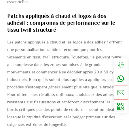
essentielles.
Patchs appliqués à chaud et logos à dos
adhésif : compromis de performance sur le
tissu twill structuré
Les patchs appliqués à chaud et les logos à dos adhésif offrent
une personnalisation rapide et économique pour les
vêtements en tissu twill structuré. Toutefois, ils peuvent nuire
à la souplesse dans les zones soumises à de grands
mouvements et commencer à se décoller après 20 à 30 cycles
industriels. Bien qu’ils soient plus rapides à appliquer, ces
procédés s’estompent généralement plus vite que la broderie.
Pour obtenir des résultats optimaux, choisissez des adhésifs
résistants aux fissurations et renforcez discrètement les
bords critiques par des points de couture — solution idéale
lorsque la rapidité d’exécution et le budget priment sur des
exigences extrêmes de longévité.