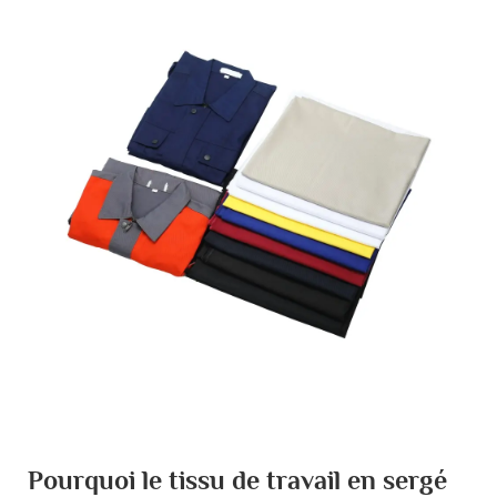
Pourquoi le tissu de travail en sergé