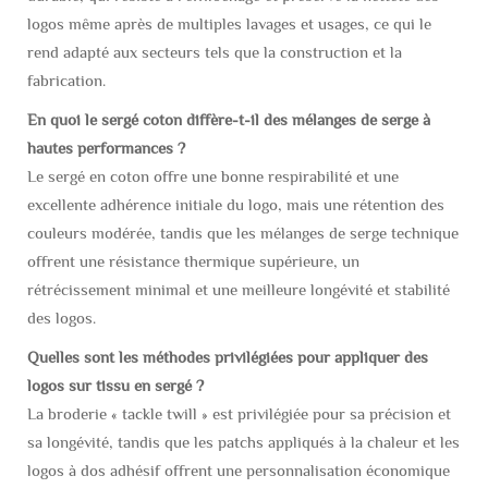
logos même après de multiples lavages et usages, ce qui le
rend adapté aux secteurs tels que la construction et la
fabrication.
En quoi le sergé coton diffère-t-il des mélanges de serge à
hautes performances ?
Le sergé en coton offre une bonne respirabilité et une
excellente adhérence initiale du logo, mais une rétention des
couleurs modérée, tandis que les mélanges de serge technique
offrent une résistance thermique supérieure, un
rétrécissement minimal et une meilleure longévité et stabilité
des logos.
Quelles sont les méthodes privilégiées pour appliquer des
logos sur tissu en sergé ?
La broderie « tackle twill » est privilégiée pour sa précision et
sa longévité, tandis que les patchs appliqués à la chaleur et les
logos à dos adhésif offrent une personnalisation économique