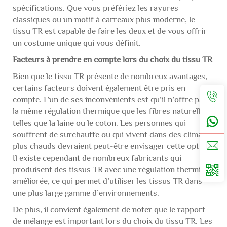
spécifications. Que vous préfériez les rayures
classiques ou un motif à carreaux plus moderne, le
tissu TR est capable de faire les deux et de vous offrir
un costume unique qui vous définit.
Facteurs à prendre en compte lors du choix du tissu TR
Bien que le tissu TR présente de nombreux avantages,
certains facteurs doivent également être pris en
compte. L’un de ses inconvénients est qu’il n’offre pas
la même régulation thermique que les fibres naturelles
telles que la laine ou le coton. Les personnes qui
souffrent de surchauffe ou qui vivent dans des climats
plus chauds devraient peut-être envisager cette option.
Il existe cependant de nombreux fabricants qui
produisent des tissus TR avec une régulation thermique
améliorée, ce qui permet d’utiliser les tissus TR dans
une plus large gamme d’environnements.
De plus, il convient également de noter que le rapport
de mélange est important lors du choix du tissu TR. Les