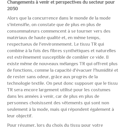
Changements à venir et perspectives du secteur pour
2030
Alors que la concurrence dans le monde de la mode
s'intensifie, on constate que de plus en plus de
consommateurs commencent à se tourner vers des
matériaux de haute qualité et, en même temps,
respectueux de l'environnement. Le tissu TR qui
combine à la fois des fibres synthétiques et naturelles
est extrêmement susceptible de combler ce vide. Il
existe même de nouveaux mélanges TR qui offrent plus
de fonctions, comme la capacité d'évacuer l'humidité et
de rester sans odeur, grâce aux progrès de la
technologie textile. On peut donc supposer que le tissu
TR sera encore largement utilisé pour les costumes
dans les années à venir, car de plus en plus de
personnes choisissent des vêtements qui sont non
seulement à la mode, mais qui répondent également à
leur objectif.
Pour résumer, lors du choix du tissu pour votre