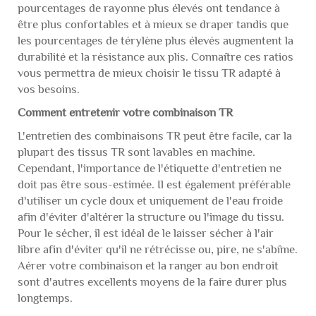
pourcentages de rayonne plus élevés ont tendance à
être plus confortables et à mieux se draper tandis que
les pourcentages de térylène plus élevés augmentent la
durabilité et la résistance aux plis. Connaître ces ratios
vous permettra de mieux choisir le tissu TR adapté à
vos besoins.
Comment entretenir votre combinaison TR
L'entretien des combinaisons TR peut être facile, car la
plupart des tissus TR sont lavables en machine.
Cependant, l'importance de l'étiquette d'entretien ne
doit pas être sous-estimée. Il est également préférable
d'utiliser un cycle doux et uniquement de l'eau froide
afin d'éviter d'altérer la structure ou l'image du tissu.
Pour le sécher, il est idéal de le laisser sécher à l'air
libre afin d'éviter qu'il ne rétrécisse ou, pire, ne s'abîme.
Aérer votre combinaison et la ranger au bon endroit
sont d'autres excellents moyens de la faire durer plus
longtemps.