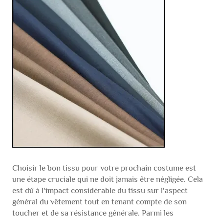
Choisir le bon tissu pour votre prochain costume est
une étape cruciale qui ne doit jamais être négligée. Cela
est dû à l'impact considérable du tissu sur l'aspect
général du vêtement tout en tenant compte de son
toucher et de sa résistance générale. Parmi les