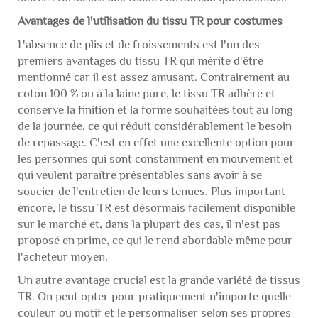
Avantages de l'utilisation du tissu TR pour costumes
L'absence de plis et de froissements est l'un des
premiers avantages du tissu TR qui mérite d'être
mentionné car il est assez amusant. Contrairement au
coton 100 % ou à la laine pure, le tissu TR adhère et
conserve la finition et la forme souhaitées tout au long
de la journée, ce qui réduit considérablement le besoin
de repassage. C'est en effet une excellente option pour
les personnes qui sont constamment en mouvement et
qui veulent paraître présentables sans avoir à se
soucier de l'entretien de leurs tenues. Plus important
encore, le tissu TR est désormais facilement disponible
sur le marché et, dans la plupart des cas, il n'est pas
proposé en prime, ce qui le rend abordable même pour
l'acheteur moyen.
Un autre avantage crucial est la grande variété de tissus
TR. On peut opter pour pratiquement n'importe quelle
couleur ou motif et le personnaliser selon ses propres