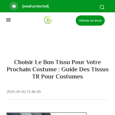
[email protected]
Obtenir un devis
Choisir Le Bon Tissu Pour Votre
Prochain Costume : Guide Des Tissus
TR Pour Costumes
2025-01-02 13:46:30