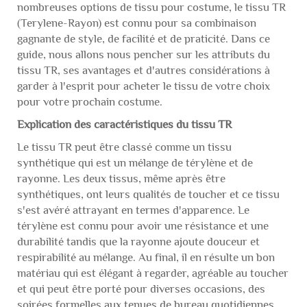
nombreuses options de tissu pour costume, le tissu TR
(Terylene-Rayon) est connu pour sa combinaison
gagnante de style, de facilité et de praticité. Dans ce
guide, nous allons nous pencher sur les attributs du
tissu TR, ses avantages et d'autres considérations à
garder à l'esprit pour acheter le tissu de votre choix
pour votre prochain costume.
Explication des caractéristiques du tissu TR
Le tissu TR peut être classé comme un tissu
synthétique qui est un mélange de térylène et de
rayonne. Les deux tissus, même après être
synthétiques, ont leurs qualités de toucher et ce tissu
s'est avéré attrayant en termes d'apparence. Le
térylène est connu pour avoir une résistance et une
durabilité tandis que la rayonne ajoute douceur et
respirabilité au mélange. Au final, il en résulte un bon
matériau qui est élégant à regarder, agréable au toucher
et qui peut être porté pour diverses occasions, des
soirées formelles aux tenues de bureau quotidiennes.