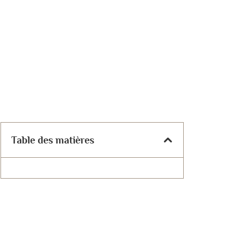
Table des matières