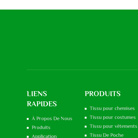
LIENS
PRODUITS
RAPIDES
Tissu pour chemises
Tissu pour costumes
À Propos De Nous
Tissu pour vêtements 
Produits
Tissu De Poche
Application