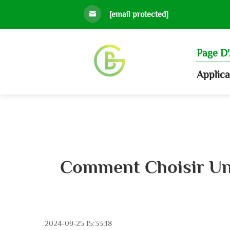
[email protected]
Page D'
Applic
Comment Choisir Un
2024-09-25 15:33:18