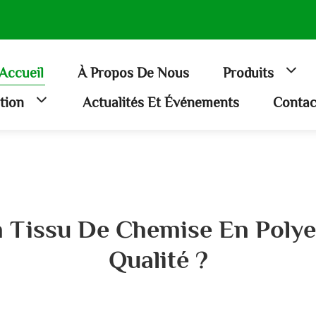
Accueil
À Propos De Nous
Produits
ation
Actualités Et Événements
Contac
 Tissu De Chemise En Polye
Qualité ?