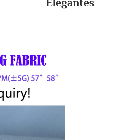
Élégantes