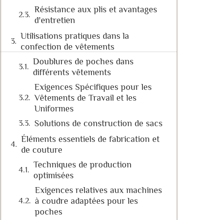
Résistance aux plis et avantages
d'entretien
Utilisations pratiques dans la
confection de vêtements
Doublures de poches dans
différents vêtements
Exigences Spécifiques pour les
Vêtements de Travail et les
Uniformes
Solutions de construction de sacs
Éléments essentiels de fabrication et
de couture
Techniques de production
optimisées
Exigences relatives aux machines
à coudre adaptées pour les
poches