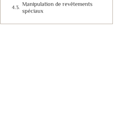
Manipulation de revêtements
spéciaux