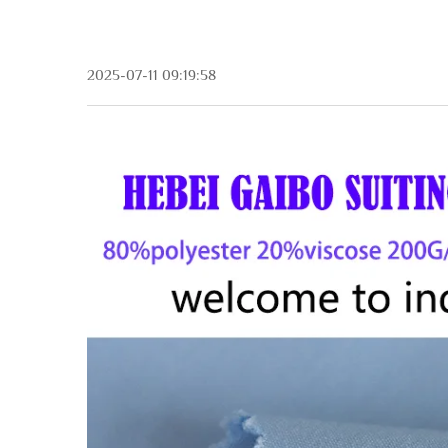
2025-07-11 09:19:58