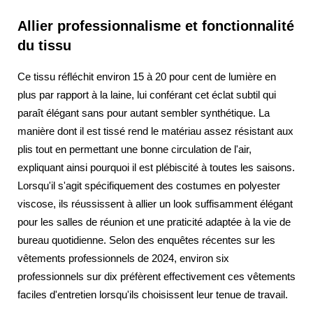
Allier professionnalisme et fonctionnalité
du tissu
Ce tissu réfléchit environ 15 à 20 pour cent de lumière en
plus par rapport à la laine, lui conférant cet éclat subtil qui
paraît élégant sans pour autant sembler synthétique. La
manière dont il est tissé rend le matériau assez résistant aux
plis tout en permettant une bonne circulation de l'air,
expliquant ainsi pourquoi il est plébiscité à toutes les saisons.
Lorsqu'il s'agit spécifiquement des costumes en polyester
viscose, ils réussissent à allier un look suffisamment élégant
pour les salles de réunion et une praticité adaptée à la vie de
bureau quotidienne. Selon des enquêtes récentes sur les
vêtements professionnels de 2024, environ six
professionnels sur dix préfèrent effectivement ces vêtements
faciles d'entretien lorsqu'ils choisissent leur tenue de travail.