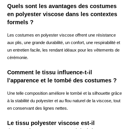
Quels sont les avantages des costumes
en polyester viscose dans les contextes
formels ?
Les costumes en polyester viscose offrent une résistance
aux plis, une grande durabilité, un confort, une respirabilité et
un entretien facile, les rendant idéaux pour les vêtements de
cérémonie.
Comment le tissu influence-t-il
l'apparence et le tombé des costumes ?
Une telle composition améliore le tombé et la silhouette grâce
à la stabilité du polyester et au flou naturel de la viscose, tout
en conservant des lignes nettes.
Le tissu polyester viscose est-il