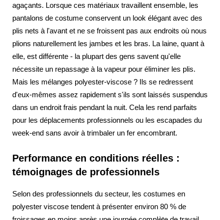
agaçants. Lorsque ces matériaux travaillent ensemble, les
pantalons de costume conservent un look élégant avec des
plis nets à l'avant et ne se froissent pas aux endroits où nous
plions naturellement les jambes et les bras. La laine, quant à
elle, est différente - la plupart des gens savent qu'elle
nécessite un repassage à la vapeur pour éliminer les plis.
Mais les mélanges polyester-viscose ? Ils se redressent
d'eux-mêmes assez rapidement s'ils sont laissés suspendus
dans un endroit frais pendant la nuit. Cela les rend parfaits
pour les déplacements professionnels ou les escapades du
week-end sans avoir à trimbaler un fer encombrant.
Performance en conditions réelles :
témoignages de professionnels
Selon des professionnels du secteur, les costumes en
polyester viscose tendent à présenter environ 80 % de
froissages en moins après une journée complète de travail