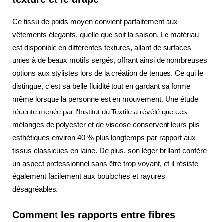
Ce tissu de poids moyen convient parfaitement aux
vêtements élégants, quelle que soit la saison. Le matériau
est disponible en différentes textures, allant de surfaces
unies à de beaux motifs sergés, offrant ainsi de nombreuses
options aux stylistes lors de la création de tenues. Ce qui le
distingue, c'est sa belle fluidité tout en gardant sa forme
même lorsque la personne est en mouvement. Une étude
récente menée par l'Institut du Textile a révélé que ces
mélanges de polyester et de viscose conservent leurs plis
esthétiques environ 40 % plus longtemps par rapport aux
tissus classiques en laine. De plus, son léger brillant confère
un aspect professionnel sans être trop voyant, et il résiste
également facilement aux bouloches et rayures
désagréables.
Comment les rapports entre fibres