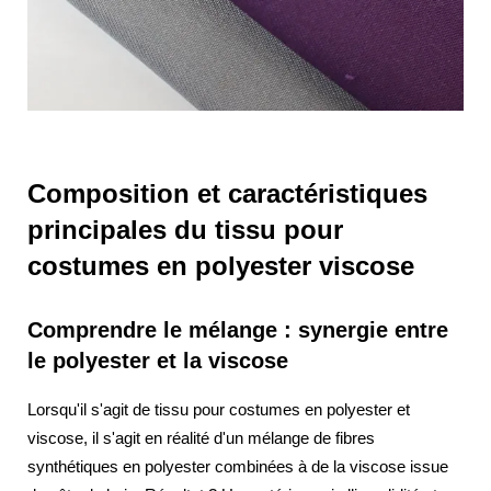
Composition et caractéristiques
principales du tissu pour
costumes en polyester viscose
Comprendre le mélange : synergie entre
le polyester et la viscose
Lorsqu'il s'agit de tissu pour costumes en polyester et
viscose, il s'agit en réalité d'un mélange de fibres
synthétiques en polyester combinées à de la viscose issue