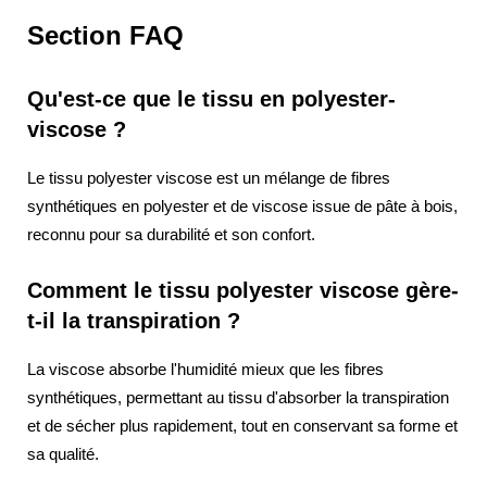
Section FAQ
Qu'est-ce que le tissu en polyester-
viscose ?
Le tissu polyester viscose est un mélange de fibres
synthétiques en polyester et de viscose issue de pâte à bois,
reconnu pour sa durabilité et son confort.
Comment le tissu polyester viscose gère-
t-il la transpiration ?
La viscose absorbe l'humidité mieux que les fibres
synthétiques, permettant au tissu d'absorber la transpiration
et de sécher plus rapidement, tout en conservant sa forme et
sa qualité.