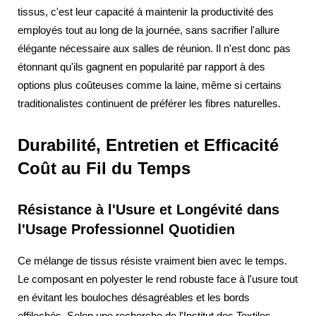
tissus, c'est leur capacité à maintenir la productivité des
employés tout au long de la journée, sans sacrifier l'allure
élégante nécessaire aux salles de réunion. Il n'est donc pas
étonnant qu'ils gagnent en popularité par rapport à des
options plus coûteuses comme la laine, même si certains
traditionalistes continuent de préférer les fibres naturelles.
Durabilité, Entretien et Efficacité
Coût au Fil du Temps
Résistance à l'Usure et Longévité dans
l'Usage Professionnel Quotidien
Ce mélange de tissus résiste vraiment bien avec le temps.
Le composant en polyester le rend robuste face à l'usure tout
en évitant les bouloches désagréables et les bords
effilochés. Selon une recherche de l'Institut des Textiles