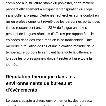
combinée à la structure stable du polyester, cette matière
parvient efficacement à éloigner la transpiration du corps
sans coller à la peau. Certaines recherches sur le confort en
milieu professionnel ont révélé que les personnes portant ces
tissus ressentaient environ 23 % de fatigue en moins
pendant de longues réunions d'affaires par rapport à celles
coincées dans des costumes en laine traditionnels. Une
meilleure circulation de l'air et une élévation moindre de la
température corporelle semblent faire toute la différence
lorsque les professionnels doivent rester à l'aise toute la
journée.
Régulation thermique dans les
environnements de bureau et
d'événements
Le tissu s'adapte à divers environnements, des bureaux