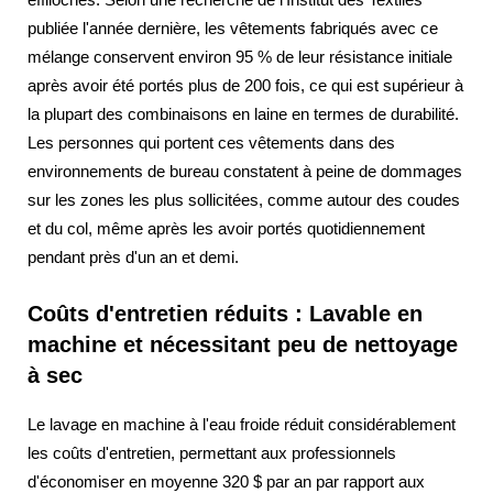
publiée l'année dernière, les vêtements fabriqués avec ce
mélange conservent environ 95 % de leur résistance initiale
après avoir été portés plus de 200 fois, ce qui est supérieur à
la plupart des combinaisons en laine en termes de durabilité.
Les personnes qui portent ces vêtements dans des
environnements de bureau constatent à peine de dommages
sur les zones les plus sollicitées, comme autour des coudes
et du col, même après les avoir portés quotidiennement
pendant près d'un an et demi.
Coûts d'entretien réduits : Lavable en
machine et nécessitant peu de nettoyage
à sec
Le lavage en machine à l'eau froide réduit considérablement
les coûts d'entretien, permettant aux professionnels
d'économiser en moyenne 320 $ par an par rapport aux