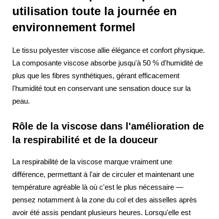
utilisation toute la journée en
environnement formel
Le tissu polyester viscose allie élégance et confort physique.
La composante viscose absorbe jusqu'à 50 % d'humidité de
plus que les fibres synthétiques, gérant efficacement
l'humidité tout en conservant une sensation douce sur la
peau.
Rôle de la viscose dans l'amélioration de
la respirabilité et de la douceur
La respirabilité de la viscose marque vraiment une
différence, permettant à l'air de circuler et maintenant une
température agréable là où c'est le plus nécessaire —
pensez notamment à la zone du col et des aisselles après
avoir été assis pendant plusieurs heures. Lorsqu'elle est