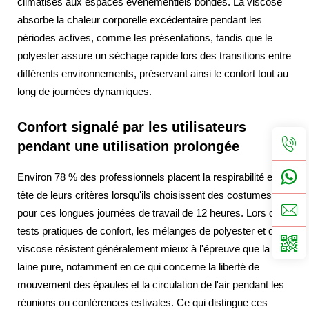
climatisés aux espaces événementiels bondés. La viscose
absorbe la chaleur corporelle excédentaire pendant les
périodes actives, comme les présentations, tandis que le
polyester assure un séchage rapide lors des transitions entre
différents environnements, préservant ainsi le confort tout au
long de journées dynamiques.
Confort signalé par les utilisateurs
pendant une utilisation prolongée
Environ 78 % des professionnels placent la respirabilité en
tête de leurs critères lorsqu'ils choisissent des costumes
pour ces longues journées de travail de 12 heures. Lors des
tests pratiques de confort, les mélanges de polyester et de
viscose résistent généralement mieux à l'épreuve que la
laine pure, notamment en ce qui concerne la liberté de
mouvement des épaules et la circulation de l'air pendant les
réunions ou conférences estivales. Ce qui distingue ces