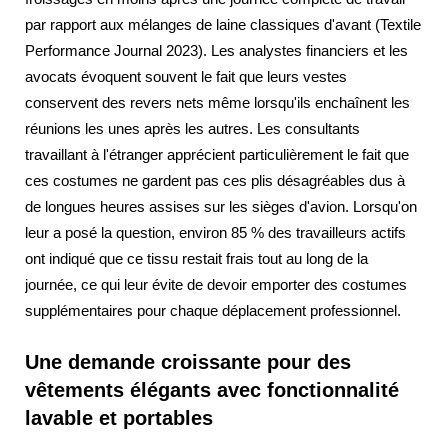
par rapport aux mélanges de laine classiques d'avant (Textile
Performance Journal 2023). Les analystes financiers et les
avocats évoquent souvent le fait que leurs vestes
conservent des revers nets même lorsqu'ils enchaînent les
réunions les unes après les autres. Les consultants
travaillant à l'étranger apprécient particulièrement le fait que
ces costumes ne gardent pas ces plis désagréables dus à
de longues heures assises sur les sièges d'avion. Lorsqu'on
leur a posé la question, environ 85 % des travailleurs actifs
ont indiqué que ce tissu restait frais tout au long de la
journée, ce qui leur évite de devoir emporter des costumes
supplémentaires pour chaque déplacement professionnel.
Une demande croissante pour des
vêtements élégants avec fonctionnalité
lavable et portables