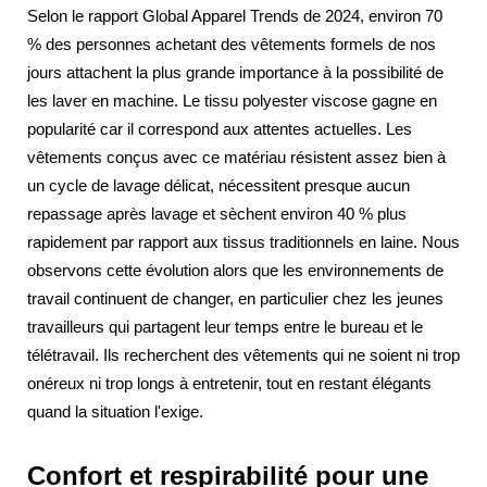
Selon le rapport Global Apparel Trends de 2024, environ 70
% des personnes achetant des vêtements formels de nos
jours attachent la plus grande importance à la possibilité de
les laver en machine. Le tissu polyester viscose gagne en
popularité car il correspond aux attentes actuelles. Les
vêtements conçus avec ce matériau résistent assez bien à
un cycle de lavage délicat, nécessitent presque aucun
repassage après lavage et sèchent environ 40 % plus
rapidement par rapport aux tissus traditionnels en laine. Nous
observons cette évolution alors que les environnements de
travail continuent de changer, en particulier chez les jeunes
travailleurs qui partagent leur temps entre le bureau et le
télétravail. Ils recherchent des vêtements qui ne soient ni trop
onéreux ni trop longs à entretenir, tout en restant élégants
quand la situation l'exige.
Confort et respirabilité pour une