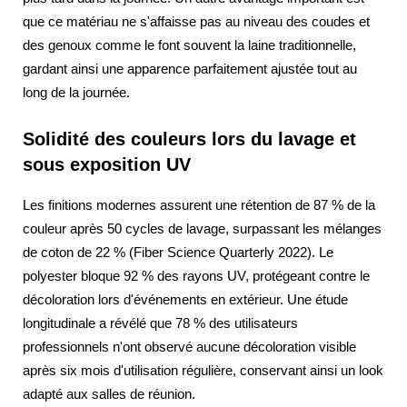
que ce matériau ne s'affaisse pas au niveau des coudes et
des genoux comme le font souvent la laine traditionnelle,
gardant ainsi une apparence parfaitement ajustée tout au
long de la journée.
Solidité des couleurs lors du lavage et
sous exposition UV
Les finitions modernes assurent une rétention de 87 % de la
couleur après 50 cycles de lavage, surpassant les mélanges
de coton de 22 % (Fiber Science Quarterly 2022). Le
polyester bloque 92 % des rayons UV, protégeant contre le
décoloration lors d'événements en extérieur. Une étude
longitudinale a révélé que 78 % des utilisateurs
professionnels n'ont observé aucune décoloration visible
après six mois d'utilisation régulière, conservant ainsi un look
adapté aux salles de réunion.