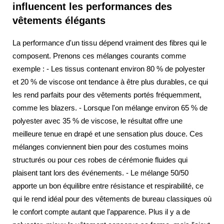
influencent les performances des
vêtements élégants
La performance d'un tissu dépend vraiment des fibres qui le
composent. Prenons ces mélanges courants comme
exemple : - Les tissus contenant environ 80 % de polyester
et 20 % de viscose ont tendance à être plus durables, ce qui
les rend parfaits pour des vêtements portés fréquemment,
comme les blazers. - Lorsque l'on mélange environ 65 % de
polyester avec 35 % de viscose, le résultat offre une
meilleure tenue en drapé et une sensation plus douce. Ces
mélanges conviennent bien pour des costumes moins
structurés ou pour ces robes de cérémonie fluides qui
plaisent tant lors des événements. - Le mélange 50/50
apporte un bon équilibre entre résistance et respirabilité, ce
qui le rend idéal pour des vêtements de bureau classiques où
le confort compte autant que l'apparence. Plus il y a de