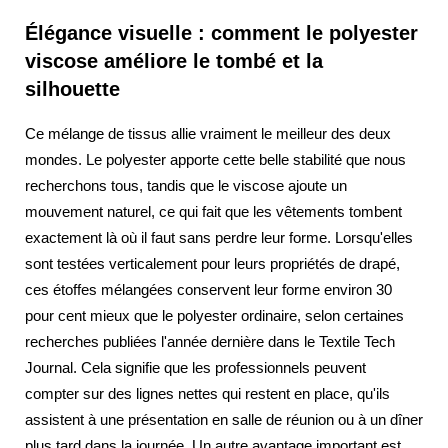
Élégance visuelle : comment le polyester
viscose améliore le tombé et la
silhouette
Ce mélange de tissus allie vraiment le meilleur des deux
mondes. Le polyester apporte cette belle stabilité que nous
recherchons tous, tandis que le viscose ajoute un
mouvement naturel, ce qui fait que les vêtements tombent
exactement là où il faut sans perdre leur forme. Lorsqu'elles
sont testées verticalement pour leurs propriétés de drapé,
ces étoffes mélangées conservent leur forme environ 30
pour cent mieux que le polyester ordinaire, selon certaines
recherches publiées l'année dernière dans le Textile Tech
Journal. Cela signifie que les professionnels peuvent
compter sur des lignes nettes qui restent en place, qu'ils
assistent à une présentation en salle de réunion ou à un dîner
plus tard dans la journée. Un autre avantage important est