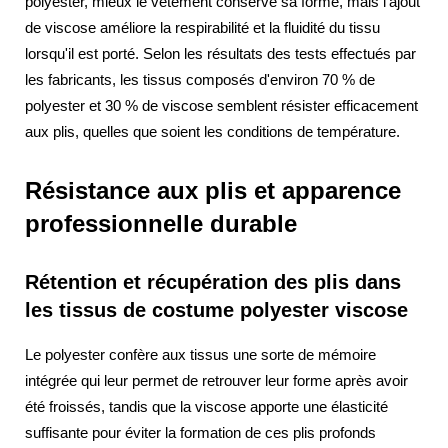
polyester, mieux le vêtement conserve sa forme, mais l'ajout
de viscose améliore la respirabilité et la fluidité du tissu
lorsqu'il est porté. Selon les résultats des tests effectués par
les fabricants, les tissus composés d'environ 70 % de
polyester et 30 % de viscose semblent résister efficacement
aux plis, quelles que soient les conditions de température.
Résistance aux plis et apparence
professionnelle durable
Rétention et récupération des plis dans
les tissus de costume polyester viscose
Le polyester confère aux tissus une sorte de mémoire
intégrée qui leur permet de retrouver leur forme après avoir
été froissés, tandis que la viscose apporte une élasticité
suffisante pour éviter la formation de ces plis profonds