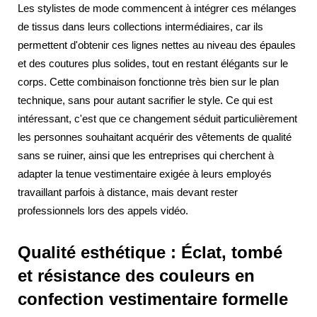
Les stylistes de mode commencent à intégrer ces mélanges
de tissus dans leurs collections intermédiaires, car ils
permettent d'obtenir ces lignes nettes au niveau des épaules
et des coutures plus solides, tout en restant élégants sur le
corps. Cette combinaison fonctionne très bien sur le plan
technique, sans pour autant sacrifier le style. Ce qui est
intéressant, c'est que ce changement séduit particulièrement
les personnes souhaitant acquérir des vêtements de qualité
sans se ruiner, ainsi que les entreprises qui cherchent à
adapter la tenue vestimentaire exigée à leurs employés
travaillant parfois à distance, mais devant rester
professionnels lors des appels vidéo.
Qualité esthétique : Éclat, tombé
et résistance des couleurs en
confection vestimentaire formelle