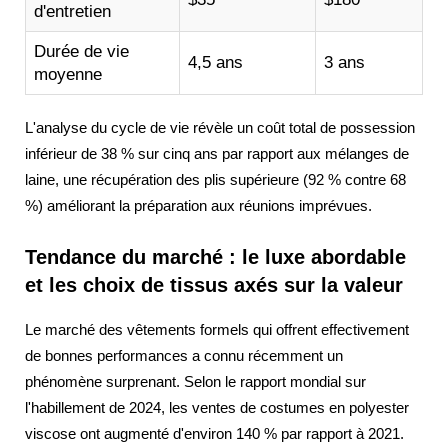
d'entretien
Durée de vie
4,5 ans
3 ans
moyenne
L'analyse du cycle de vie révèle un coût total de possession
inférieur de 38 % sur cinq ans par rapport aux mélanges de
laine, une récupération des plis supérieure (92 % contre 68
%) améliorant la préparation aux réunions imprévues.
Tendance du marché : le luxe abordable
et les choix de tissus axés sur la valeur
Le marché des vêtements formels qui offrent effectivement
de bonnes performances a connu récemment un
phénomène surprenant. Selon le rapport mondial sur
l'habillement de 2024, les ventes de costumes en polyester
viscose ont augmenté d'environ 140 % par rapport à 2021.