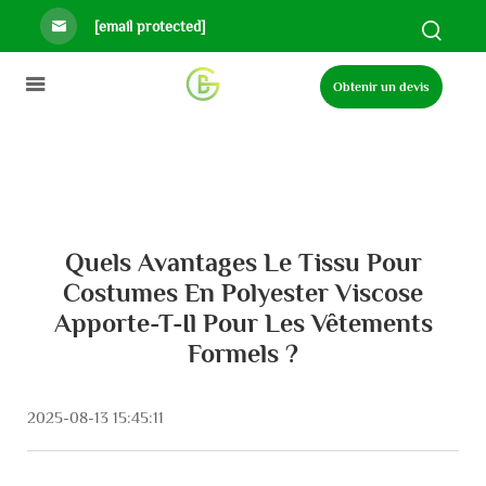
[email protected]
Obtenir un devis
Quels Avantages Le Tissu Pour
Costumes En Polyester Viscose
Apporte-T-Il Pour Les Vêtements
Formels ?
2025-08-13 15:45:11