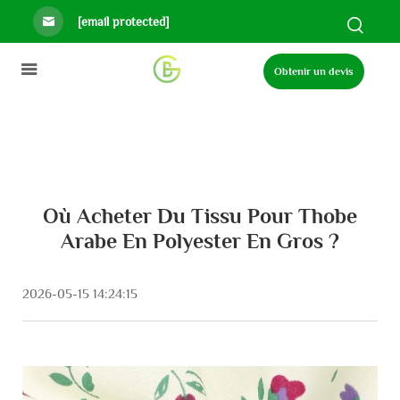
[email protected]
Obtenir un devis
Où Acheter Du Tissu Pour Thobe
Arabe En Polyester En Gros ?
2026-05-15 14:24:15