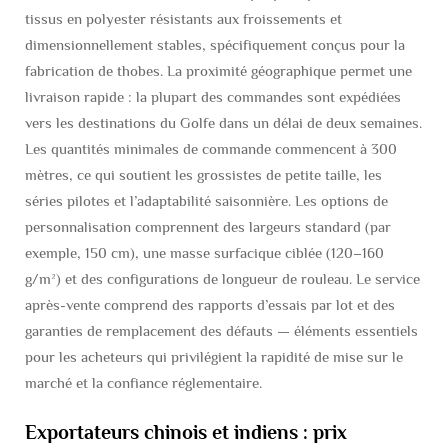
tissus en polyester résistants aux froissements et
dimensionnellement stables, spécifiquement conçus pour la
fabrication de thobes. La proximité géographique permet une
livraison rapide : la plupart des commandes sont expédiées
vers les destinations du Golfe dans un délai de deux semaines.
Les quantités minimales de commande commencent à 300
mètres, ce qui soutient les grossistes de petite taille, les
séries pilotes et l’adaptabilité saisonnière. Les options de
personnalisation comprennent des largeurs standard (par
exemple, 150 cm), une masse surfacique ciblée (120–160
g/m²) et des configurations de longueur de rouleau. Le service
après-vente comprend des rapports d’essais par lot et des
garanties de remplacement des défauts — éléments essentiels
pour les acheteurs qui privilégient la rapidité de mise sur le
marché et la confiance réglementaire.
Exportateurs chinois et indiens : prix