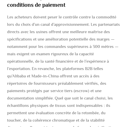
conditions de paiement
Les acheteurs doivent peser le contrôle contre la commodité
lors du choix d’un canal d’approvisionnement. Les partenariats
directs avec les usines offrent une meilleure maîtrise des
spécifications et une amélioration potentielle des marges —
notamment pour les commandes supérieures à 300 mètres —
mais exigent un examen rigoureux de la capacité
opérationnelle, de la santé financière et de l’expérience à
l’exportation. En revanche, les plateformes B2B telles
qu’Alibaba et Made-in-China offrent un accès à des
répertoires de fournisseurs préalablement vérifiés, des
paiements protégés par service tiers (escrow) et une
documentation simplifiée. Quel que soit le canal choisi, les
échantillons physiques de tissus sont indispensables : ils
permettent une évaluation concrète de la retombée, du
toucher, de la cohérence chromatique et de la stabilité