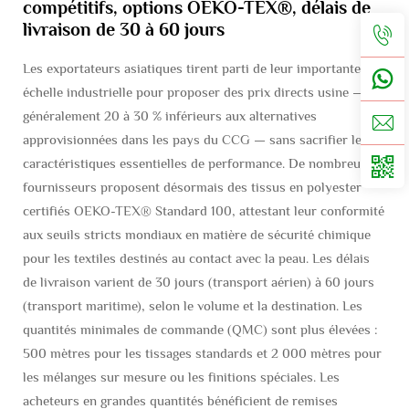
compétitifs, options OEKO-TEX®, délais de
livraison de 30 à 60 jours
Les exportateurs asiatiques tirent parti de leur importante
échelle industrielle pour proposer des prix directs usine —
généralement 20 à 30 % inférieurs aux alternatives
approvisionnées dans les pays du CCG — sans sacrifier les
caractéristiques essentielles de performance. De nombreux
fournisseurs proposent désormais des tissus en polyester
certifiés OEKO-TEX® Standard 100, attestant leur conformité
aux seuils stricts mondiaux en matière de sécurité chimique
pour les textiles destinés au contact avec la peau. Les délais
de livraison varient de 30 jours (transport aérien) à 60 jours
(transport maritime), selon le volume et la destination. Les
quantités minimales de commande (QMC) sont plus élevées :
500 mètres pour les tissages standards et 2 000 mètres pour
les mélanges sur mesure ou les finitions spéciales. Les
acheteurs en grandes quantités bénéficient de remises