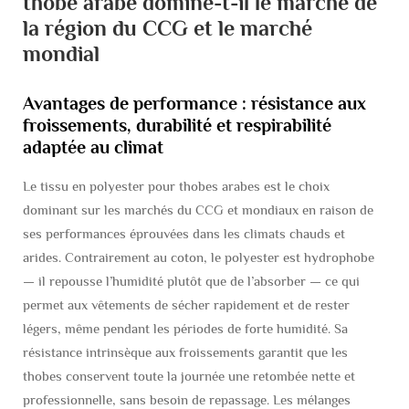
thobe arabe domine-t-il le marché de
la région du CCG et le marché
mondial
Avantages de performance : résistance aux
froissements, durabilité et respirabilité
adaptée au climat
Le tissu en polyester pour thobes arabes est le choix
dominant sur les marchés du CCG et mondiaux en raison de
ses performances éprouvées dans les climats chauds et
arides. Contrairement au coton, le polyester est hydrophobe
— il repousse l’humidité plutôt que de l’absorber — ce qui
permet aux vêtements de sécher rapidement et de rester
légers, même pendant les périodes de forte humidité. Sa
résistance intrinsèque aux froissements garantit que les
thobes conservent toute la journée une retombée nette et
professionnelle, sans besoin de repassage. Les mélanges