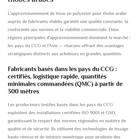
L'approvisionnement de tissu en polyester pour thobe arabe
auprès de fabricants établis garantit une qualité constante, la
conformité aux normes et la viabilité commerciale. Deux
régions principales d'approvisionnement dominent le marché :
les pays du CCG et l'Asie — chacune offrant des avantages
stratégiques distincts aux acheteurs en grandes quantités.
Fabricants basés dans les pays du CCG :
certifiés, logistique rapide, quantités
minimales commandées (QMC) à partir de
300 mètres
Les producteurs textiles basés dans les pays du CCG
exploitent des installations certifiées ISO 9001 et GSO,
garantissant le respect des normes régionales en matière de
qualité et de sécurité. Ils utilisent des technologies de tissage
haute vitesse et de teinture numérique pour produire des