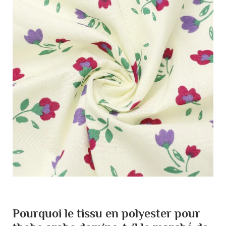
Pourquoi le tissu en polyester pour