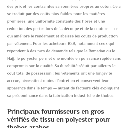
des prix et les contraintes saisonnières propres au coton. Cela
se traduit par des coûts plus faibles pour les matières
premières, une uniformité constante des fibres et une
réduction des pertes lors de la découpe et de la couture — ce
qui améliore le rendement et abaisse les coûts de production
par vêtement. Pour les acheteurs B2B, notamment ceux qui
répondent à des pics de demande tels que le Ramadan ou le
Hajj, le polyester permet une montée en puissance rapide sans
compromis sur la qualité. Sa durabilité réduit par ailleurs le
coût total de possession : les vêtements ont une longévité
accrue, nécessitent moins d’entretien et conservent leur
apparence dans le temps — autant de facteurs clés expliquant
sa prédominance dans la fabrication industrielle de thobes.
Principaux fournisseurs en gros
vérifiés de tissu en polyester pour
thobes arabes