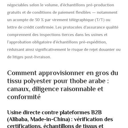
négociables selon le volume, d’échantillons pré-production
gratuits et de conditions de paiement flexibles — notamment
un acompte de 30 % par virement télégraphique (T/T) ou
lettre de crédit confirmée. Les protocoles d’assurance qualité
comprennent des inspections tierces dans les usines et
l’approbation obligatoire d’échantillons pré-expédition,
réduisant ainsi significativement le risque de rejet douanier ou
de litiges post-livraison.
Comment approvisionner en gros du
tissu polyester pour thobe arabe :
canaux, diligence raisonnable et
conformité
Usine directe contre plateformes B2B
(Alibaba, Made-in-China) : vérification des
certifications, échantillons de tissus et