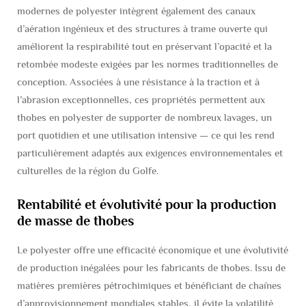
modernes de polyester intègrent également des canaux
d’aération ingénieux et des structures à trame ouverte qui
améliorent la respirabilité tout en préservant l’opacité et la
retombée modeste exigées par les normes traditionnelles de
conception. Associées à une résistance à la traction et à
l’abrasion exceptionnelles, ces propriétés permettent aux
thobes en polyester de supporter de nombreux lavages, un
port quotidien et une utilisation intensive — ce qui les rend
particulièrement adaptés aux exigences environnementales et
culturelles de la région du Golfe.
Rentabilité et évolutivité pour la production
de masse de thobes
Le polyester offre une efficacité économique et une évolutivité
de production inégalées pour les fabricants de thobes. Issu de
matières premières pétrochimiques et bénéficiant de chaînes
d’approvisionnement mondiales stables, il évite la volatilité