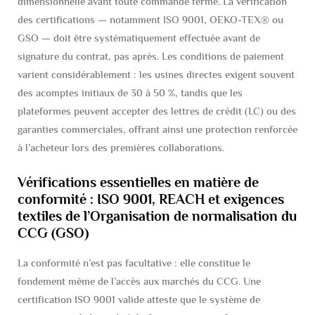
dimensionnelle avant toute commande ferme. La vérification
des certifications — notamment ISO 9001, OEKO-TEX® ou
GSO — doit être systématiquement effectuée
avant de
signature du contrat, pas après. Les conditions de paiement
varient considérablement : les usines directes exigent souvent
des acomptes initiaux de 30 à 50 %, tandis que les
plateformes peuvent accepter des lettres de crédit (LC) ou des
garanties commerciales, offrant ainsi une protection renforcée
à l’acheteur lors des premières collaborations.
Vérifications essentielles en matière de
conformité : ISO 9001, REACH et exigences
textiles de l’Organisation de normalisation du
CCG (GSO)
La conformité n’est pas facultative : elle constitue le
fondement même de l’accès aux marchés du CCG. Une
certification ISO 9001 valide atteste que le système de