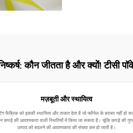
िष्कर्ष: कौन जीतता है और क्यों! टीसी पॉक
मज़बूती और स्थायित्व
ग फैब्रिक को इसकी स्थायित्व और ताकत देता है जो फ्लैनेल के बराबर नहीं ह
 कपड़े की आवश्यकता वाली स्थितियों में किया जा सकता है। चूंकि कपड़े की गुण
उत्पाद को बदलने की आवश्यकता की संख्या कम हो जाती है।