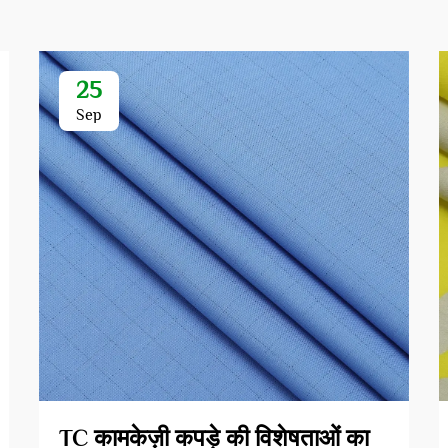
25
Sep
TC कामकेज़ी कपड़े की विशेषताओं का