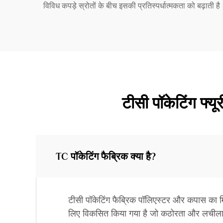
विविध कपड़े स्रोतों के बीच इसकी प्रतिस्पर्धात्मकता को बढ़ाती है
टीसी पॉकेटिंग फ्यूर
TC पॉकेटिंग फैब्रिक क्या है?
टीसी पॉकेटिंग फैब्रिक पॉलिएस्टर और कपास का मि
लिए विकसित किया गया है जो कठोरता और लचीला