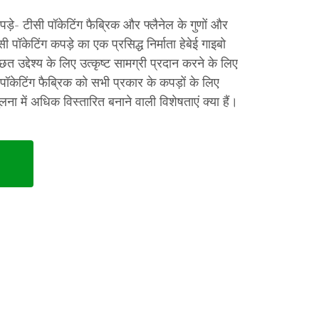
ड़े- टीसी पॉकेटिंग फैब्रिक और फ्लैनेल के गुणों और
ी पॉकेटिंग कपड़े का एक प्रसिद्ध निर्माता हेबेई गाइबो
त उद्देश्य के लिए उत्कृष्ट सामग्री प्रदान करने के लिए
पॉकेटिंग फैब्रिक को सभी प्रकार के कपड़ों के लिए
लना में अधिक विस्तारित बनाने वाली विशेषताएं क्या हैं।