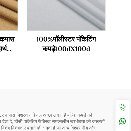
 कपास
100%पॉलीस्टर पॉकेटिंग
र्थ
कपड़े100dX100d
िएस्टर कपास मिश्रण न केवल अच्छा लगता है बल्कि कपड़े की
ावा देता है, टीसी पॉकेटिंग फैब्रिक समकालीन उपभोक्ता की जरूरतों
ष विशेषताएं बनाने की क्षमता है जो अन्य विश्वसनीय और