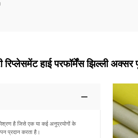
।
ी रिप्लेसमेंट हाई परफॉर्मेंस झिल्ली अक्सर प
श्रण है जिसे एक या कई अनुप्रयोगों के
पन प्रदान करता है।