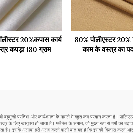
लीस्टर 20%कपास कार्य
80% पोलीएस्टर 20%
्त्र कपड़ा 180 ग्राम
काम के वस्त्र का पदा
195gsm
 जो बहुमुखी प्रतिभा और कार्यक्षमता के मामले में बहुत कम प्रदान करता है। पॉल
्त्र के लिए उपयुक्त हो जाता है। फ्लैनेल के समान, जो मुख्य रूप से गर्मी को बढ़
 है। इसके अलावा इसे अलग करने वाली बात यह है कि इसकी विकास करने और विशे