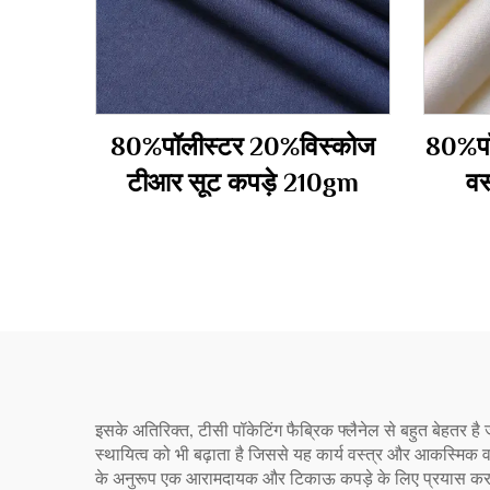
80%पॉलीस्टर 20%विस्कोज
80%पॉ
टीआर सूट कपड़े 210gm
वस
इसके अतिरिक्त, टीसी पॉकेटिंग फैब्रिक फ्लैनेल से बहुत बेहतर है
स्थायित्व को भी बढ़ाता है जिससे यह कार्य वस्त्र और आकस्मिक वस
के अनुरूप एक आरामदायक और टिकाऊ कपड़े के लिए प्रयास करता