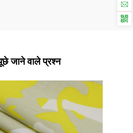
ूछे जाने वाले प्रश्न