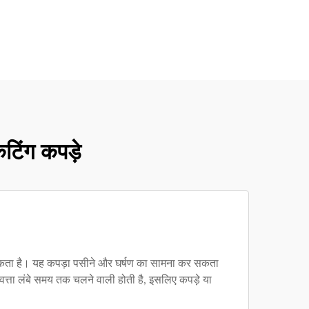
ेटिंग कपड़े
ो सकता है। यह कपड़ा पसीने और घर्षण का सामना कर सकता
वत्ता लंबे समय तक चलने वाली होती है, इसलिए कपड़े या