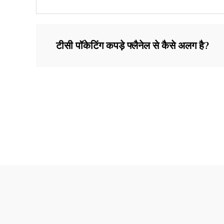
टीसी पॉकेटिंग कपड़े फ्लैनेल से कैसे अलग है?