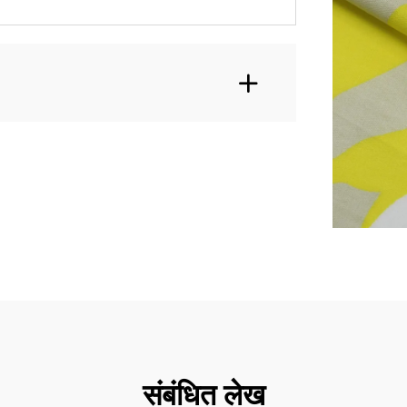
संबंधित लेख