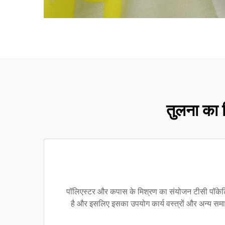
तुलना का न
पॉलिएस्टर और कपास के मिश्रण का संयोजन टीसी पॉकेटिं
है और इसलिए इसका उपयोग कार्य वस्त्रों और अन्य समान