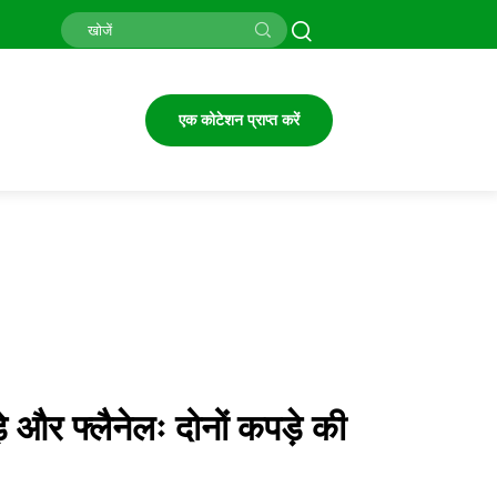
एक कोटेशन प्राप्त करें
े और फ्लैनेलः दोनों कपड़े की