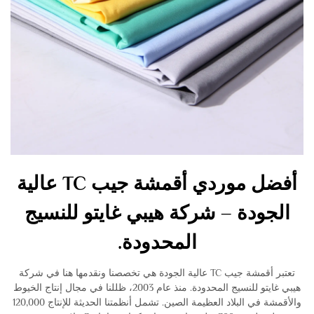
أفضل موردي أقمشة جيب TC عالية
الجودة – شركة هيبي غايتو للنسيج
المحدودة.
تعتبر أقمشة جيب TC عالية الجودة هي تخصصنا ونقدمها هنا في شركة
هيبي غايتو للنسيج المحدودة. منذ عام 2003، ظللنا في مجال إنتاج الخيوط
والأقمشة في البلاد العظيمة الصين. تشمل أنظمتنا الحديثة للإنتاج 120,000