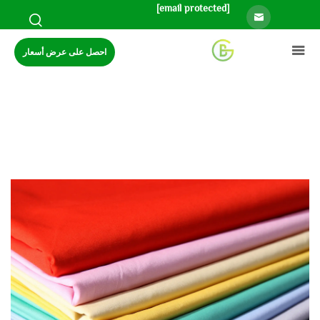
[email protected]
احصل على عرض أسعار