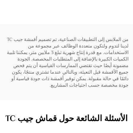
م2
من الملابس إلى التطبيقات الصناعية، تم تصميم أقمشة جيب TC
لدينا لتدوم ولتكون متعددة الوظائف عبر مجموعة من
الاستخدامات. مع قدرة إنتاج شهرية تبلغ 3 ملايين متر، يمكننا تلبية
الكميات الكبيرة بالإضافة إلى المتطلبات المخصصة. الجودة
مضمونة أيضًا حيث تقتضي الممارسات القياسية أن يتم فحص
جميع الأقمشة قبل التعبئة، وبالتالي عندما تشتري منتجًا، يكون
دائمًا في حالة مقبولة. يمكن توفير أقمشة ذات جودة قياسية أو
جودة مخصصة حسب احتياجات المشاريع.
الأسئلة الشائعة حول قماش جيب TC