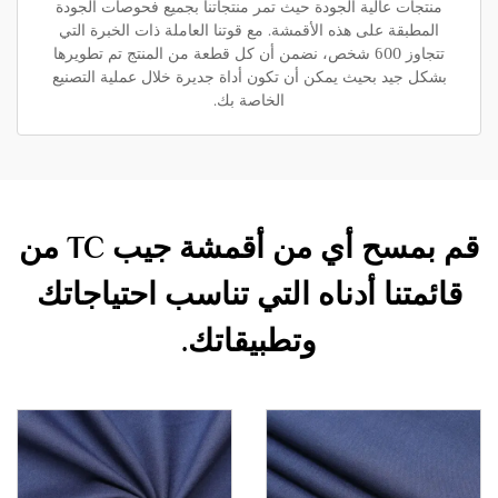
منتجات عالية الجودة حيث تمر منتجاتنا بجميع فحوصات الجودة
المطبقة على هذه الأقمشة. مع قوتنا العاملة ذات الخبرة التي
تتجاوز 600 شخص، نضمن أن كل قطعة من المنتج تم تطويرها
بشكل جيد بحيث يمكن أن تكون أداة جديرة خلال عملية التصنيع
الخاصة بك.
قم بمسح أي من أقمشة جيب TC من
قائمتنا أدناه التي تناسب احتياجاتك
وتطبيقاتك.