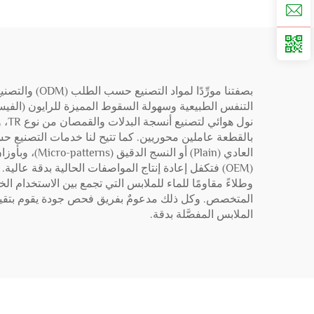
نول
العادي (ain
(OEM) فتكفل إعادة إنتاج المواصفات الحالية بدقة عا
وطلاءً مقاومًا للماء للملابس التي تجمع بين الاستخدام 
الملابس المفصَّلة بدقة.