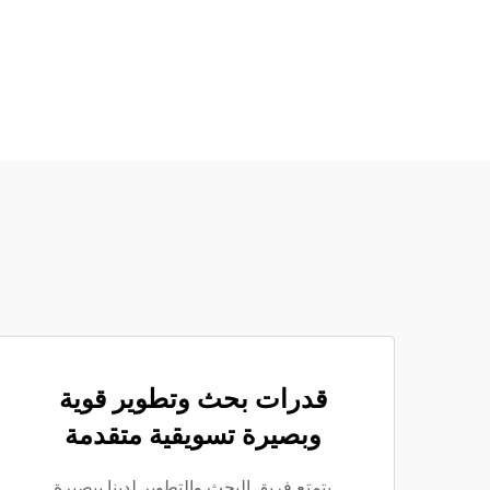
قدرات بحث وتطوير قوية
وبصيرة تسويقية متقدمة
يتمتع فريق البحث والتطوير لدينا ببصيرة