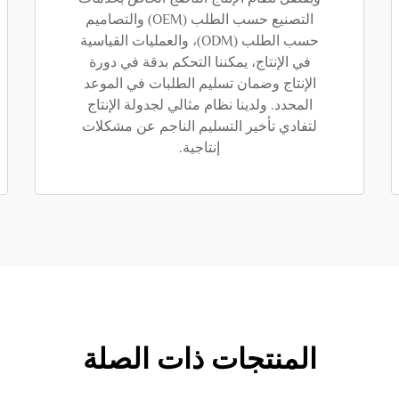
التصنيع حسب الطلب (OEM) والتصاميم
حسب الطلب (ODM)، والعمليات القياسية
في الإنتاج، يمكننا التحكم بدقة في دورة
الإنتاج وضمان تسليم الطلبات في الموعد
المحدد. ولدينا نظام مثالي لجدولة الإنتاج
لتفادي تأخير التسليم الناجم عن مشكلات
إنتاجية.
المنتجات ذات الصلة