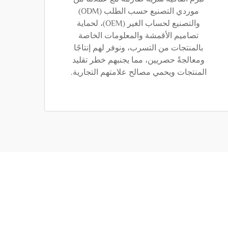
موردي التصنيع حسب الطلب (ODM)
والتصنيع لحساب الغير (OEM)، لحماية
تصاميم الأقمشة والمعلومات الخاصة
بالمنتجات من التسرب، ونوفر لهم إنتاجًا
ومعالجةً حصريين، مما يجنبهم خطر تقليد
المنتجات ويحمي مصالح علامتهم التجارية.