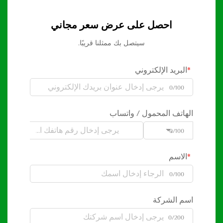
احصل على عرض سعر مجاني
سيتصل بك ممثلنا قريبًا.
البريد الإلكتروني
0/100
الهاتف المحمول / واتساب
0/100
Code
الاسم
0/100
اسم الشركة
0/200