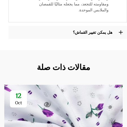
ومقاومته للتجعد، مما يجعله مثاليًا للقمصان
والملابس الموحدة.
هل يمكن تغيير القماش؟
مقالات ذات صلة
12
Oct