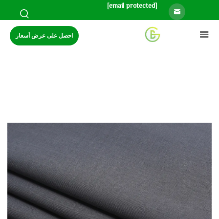
[email protected]
احصل على عرض أسعار