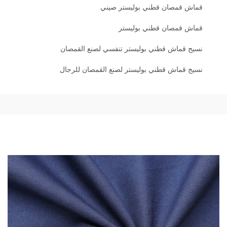
قماش قمصان قطني بوليستر صيني
قماش قمصان قطني بوليستر
نسيج قماش قطني بوليستر تنفسي لصنع القمصان
نسيج قماش قطني بوليستر لصنع القمصان للرجال