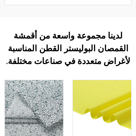
لدينا مجموعة واسعة من أقمشة
القمصان البوليستر القطن المناسبة
لأغراض متعددة في صناعات مختلفة.