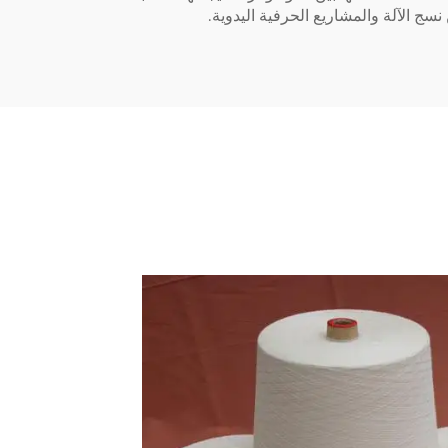
ج الآلة والمشاريع الحرفية اليدوية.