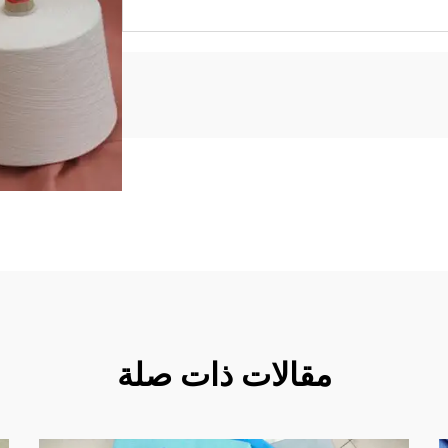
مقالات ذات صلة