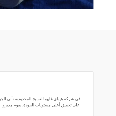
على تحقيق أعلى مستويات الجودة. يقوم مديرو ال