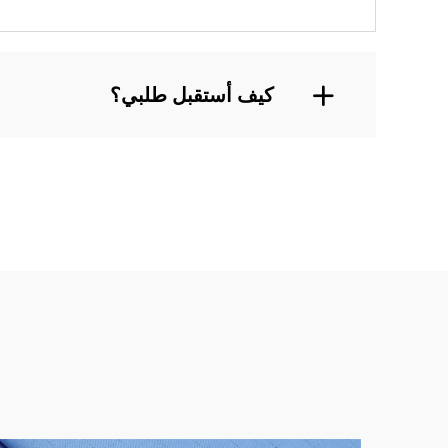
كيف أستقبل طلبي؟