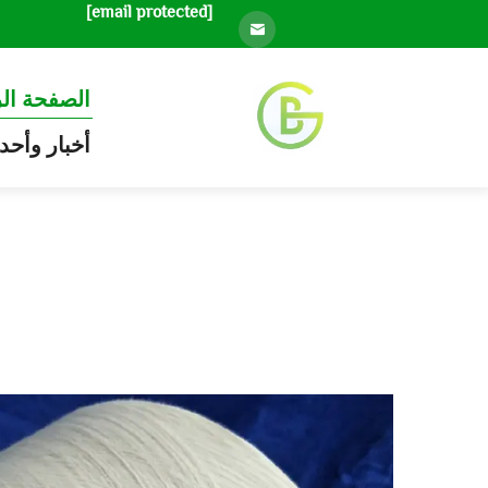
[email protected]
الصفحة ال
أخبار وأحد