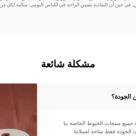
في حين أن النفاذية تضمن الراحة في اللباس اليومي. مثالية لكل من نس
مشكلة شائعة
ن الجودة؟
ميع منتجات الخيوط الخاصة بنا
الجودة فقط متاحة لعملائنا.