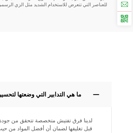
للعناصر التي تتعرض للاستخدام الشديد مثل الزي الرسمي، 
ما هي التدابير التي وضعتها لتحسي
لدينا فرق تفتيش متخصصة تتحقق من جودة ج
قبل تغليفها لضمان أن أفضل المواد من حيث 