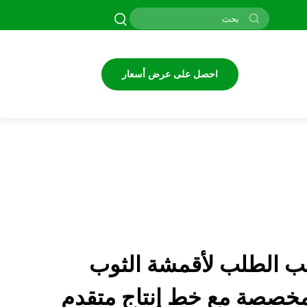
احصل على عرض أسعار
 الطلب لأقمشة الثوب
 مخصصة مع خط إنتاج متقدم