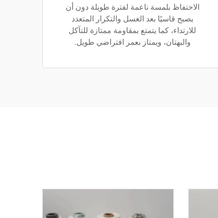
الاحتفاظ بلمسة ناعمة لفترة طويلة دون أن
يصبح قاسيًا بعد الغسل والتكرار المتعدد
للارتداء، كما يتمتع بمقاومة ممتازة للتآكل
والبهتان، ويمتاز بعمر افتراضي طويل.