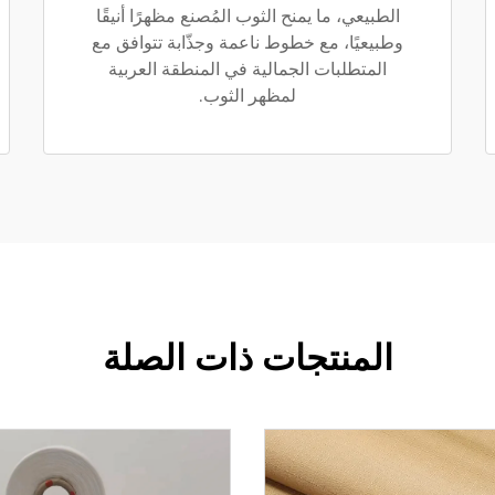
الطبيعي، ما يمنح الثوب المُصنع مظهرًا أنيقًا
وطبيعيًا، مع خطوط ناعمة وجذّابة تتوافق مع
المتطلبات الجمالية في المنطقة العربية
لمظهر الثوب.
المنتجات ذات الصلة