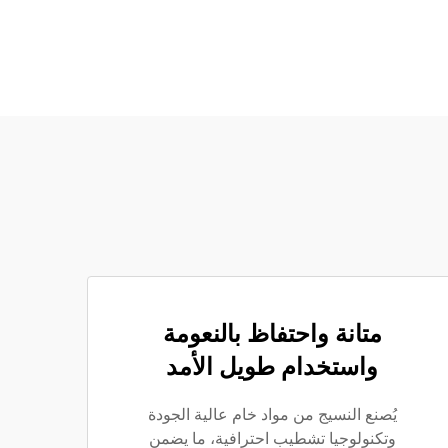
متانة واحتفاظ بالنعومة
واستخدام طويل الأمد
يُصنع النسيج من مواد خام عالية الجودة
وتكنولوجيا تشطيب احترافية، ما يضمن