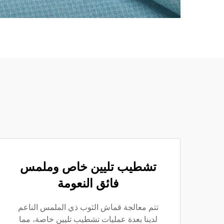
تشطيب تليين خاص وملمس
فائق النعومة
تتم معالجة قماش الثوب ذي الملمس الناعم
لدينا بعدة عمليات تشطيب تليين خاصة، مما