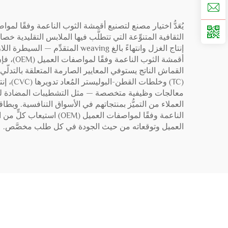
إنتاج الغزل وانتهاءً بالغ ing
القماش الناتج يستوفي المعايير الصارمة المتعلقة بالتدل
(TC) و
الناعمة وفقًا لمواصفات
العميل وتوقعاته من حيث الجودة في كل طلب مخصَّص.