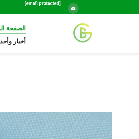
[email protected]
الصفحة ال
أخبار وأحد