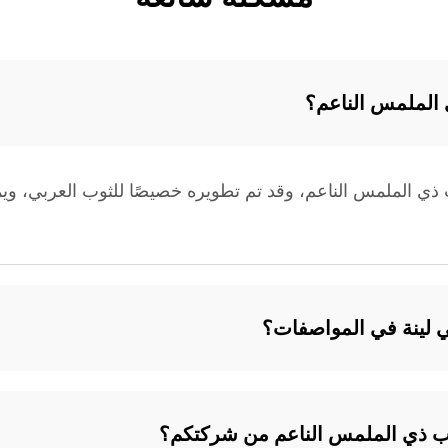
 الملمس الناعم؟
يستر لنسج الثوب ذي الملمس الناعم، وقد تم تطويره خصيصًا للثوب العربي
لينة في المواصفات؟
ب ذي الملمس الناعم من شركتكم؟