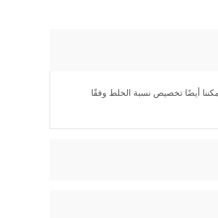
، ويمكننا أيضًا تخصيص نسبة الخلط وفقًا