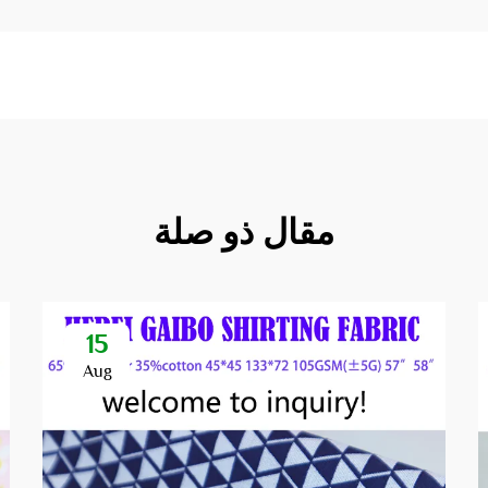
مقال ذو صلة
15
Aug