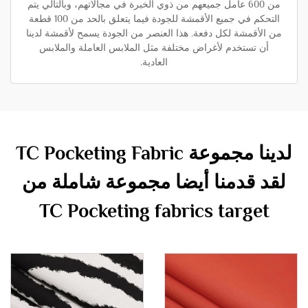
من 600 عامل جميعهم من ذوي الخبرة في مجالاتهم، وبالتالي يتم
التحكم في جميع الأقمشة للجودة فيما يتعلق بالحد من 100 قطعة
من الأقمشة لكل دفعة. هذا العنصر من الجودة يسمح لأقمشة لدينا
أن تستخدم لأغراض مختلفة مثل الملابس العاملة والملابس
العادية.
لدينا مجموعة TC Pocketing Fabric
لقد قدمنا أيضا مجموعة شاملة من
TC Pocketing fabrics target