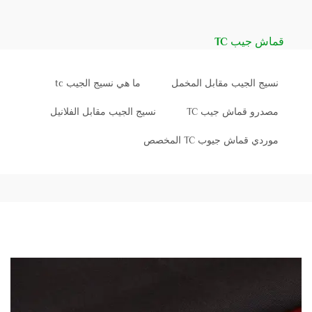
قماش جيب TC
نسيج الجيب مقابل المخمل
ما هي نسيج الجيب tc
مصدرو قماش جيب TC
نسيج الجيب مقابل الفلانيل
موردي قماش جيوب TC المخصص