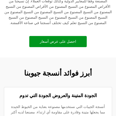
المصنعة وفقا للمعايير الدولية وكذلك توقعات العملاء. إنّ نسيجنا من
الأقراص المصنوع من النسيج المصنوع من الأقراص المصنوع من النسيج
المصنوع من النسيج المصنوع من النسيج المصنوع من النسيج المصنوع من
النسيج المصنوع من النسيج المصنوع من النسيج المصنوع من النسيج
المصنوع من النسيج تعلم كيف تختلف أنسجتنا في صناعة الأقمشة.
احصل على عرض أسعار
أبرز فوائد أنسجة جيوبنا
الجودة المتينة والعروض الجودة التي تدوم
أنسجة الجيبات التي نستخدمها مصنوعة بعناية من الخيوط الجيدة
مما يجعلها متينة وقادرة على مقاومة أي ارتداء. مصنعنا لديه أكثر