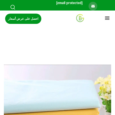
[email protected]
احصل على عرض أسعار