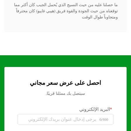
ما حصلنا عليه من حيث النسيج الذي يُحمل الجيب كان أكثر مما
توقعناه من حيث الجودة والقوة فريق (هيبي غايبو) كان محترفاً
ومتجاوباً طوال الوقت
احصل على عرض سعر مجاني
سيتصل بك ممثلنا قريبًا.
البريد الإلكتروني
0/100