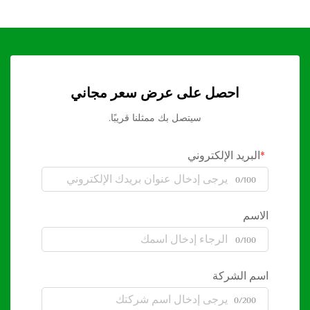
احصل على عرض سعر مجاني
سيتصل بك ممثلنا قريبًا.
البريد الإلكتروني
0/100
الاسم
0/100
اسم الشركة
0/200