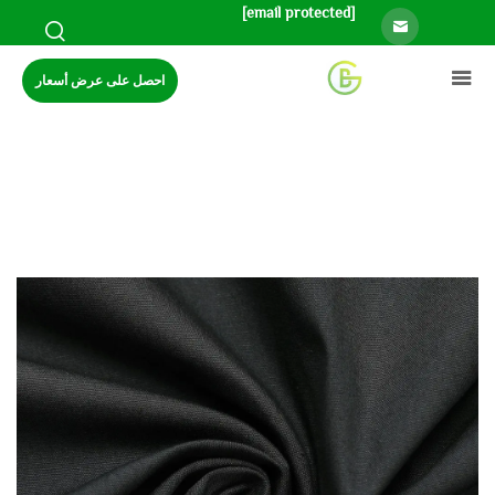
[email protected]
احصل على عرض أسعار