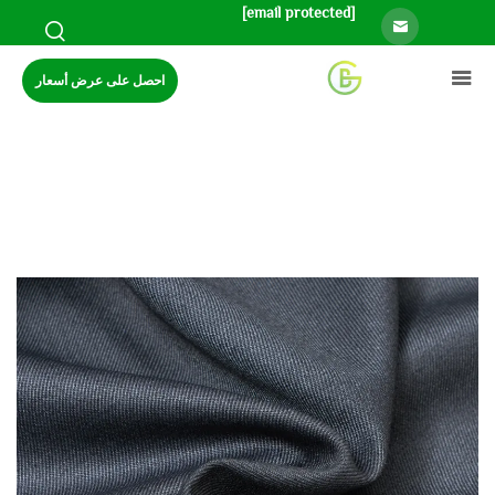
[email protected]
احصل على عرض أسعار