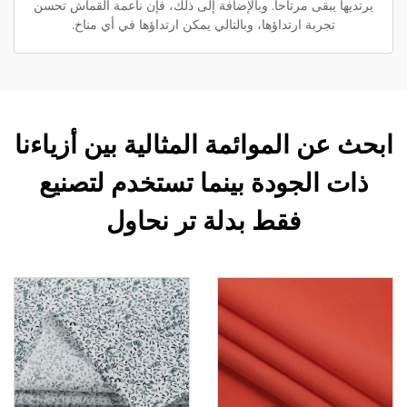
يرتديها يبقى مرتاحاً. وبالإضافة إلى ذلك، فإن ناعمة القماش تحسن
تجربة ارتداؤها، وبالتالي يمكن ارتداؤها في أي مناخ.
ابحث عن الموائمة المثالية بين أزياءنا
ذات الجودة بينما تستخدم لتصنيع
فقط بدلة تر نحاول