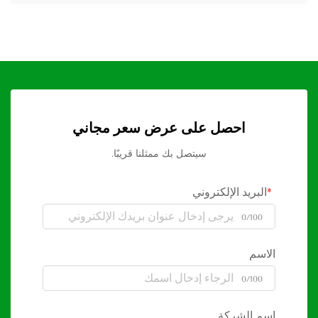
احصل على عرض سعر مجاني
سيتصل بك ممثلنا قريبًا.
البريد الإلكتروني
0/100
الاسم
0/100
اسم الشركة