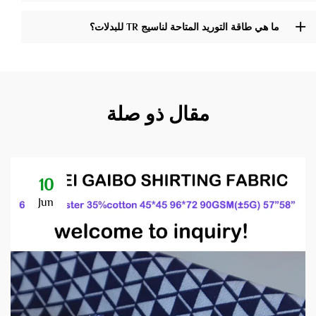
ما هي طاقة التوريد المتاحة لناسيج TR للبدلات؟
مقال ذو صلة
10
Jun