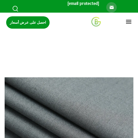
[email protected]
احصل على عرض أسعار