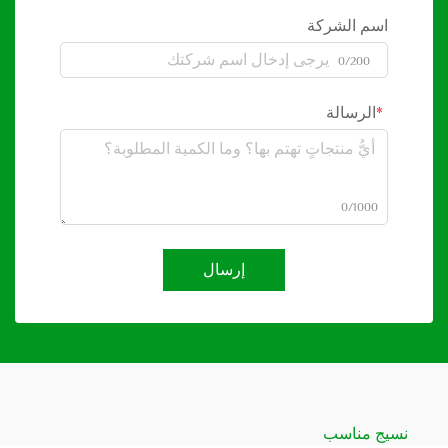
اسم الشركة
0/200
الرسالة
0/1000
إرسال
نسيج مناسب