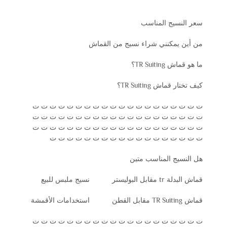
سعر النسيج المناسب
من أين يمكنني شراء نسيج من القماش
ما هو قماش TR Suiting؟
كيف تختار قماش TR Suiting؟
ت ت ت ت ت ت ت ت ت ت ت ت ت ت ت ت ت ت ت ت
ت ت ت ت ت ت ت ت ت ت ت ت ت ت ت ت ت ت ت ت
ت ت ت ت ت ت ت ت ت ت ت ت ت ت ت ت ت ت ت ت
ت ت ت ت ت ت ت ت ت ت ت ت ت ت ت ت ت ت
هل النسيج المناسب متين
قماش البدلة tr مقابل البوليستر
نسيج ملبس للبيع
قماش TR Suiting مقابل القطن
استخدامات الأقمشة
ت ت ت ت ت ت ت ت ت ت ت ت ت ت ت ت ت ت ت ت