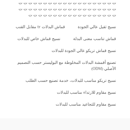
ت ت ت ت ت ت ت ت ت ت ت ت ت ت ت ت ت ت ت ت
ت ت ت ت ت ت ت ت ت ت ت ت ت ت ت ت ت ت ت ت
ت ت ت ت ت ت ت ت ت ت ت ت ت ت ت ت ت ت
نسيج ثقيل عالي الجودة
قماش البدلات tr مقابل القنب
قماش تناسب معنى البدلة
نسيج قماش خاص للبدلات
نسيج قماش تريكو عالي الجودة للبدلات
تصنيع أقمشة البدلات المخلوطة مع البوليستر حسب التصميم
الأصلي (ODM)
نسيج تريكو مناسب للبدلات، خدمة تصنيع حسب الطلب
نسيج مقاوم للارتداء مناسب للبدلات
نسيج مقاوم للتجاعيد مناسب للبدلات