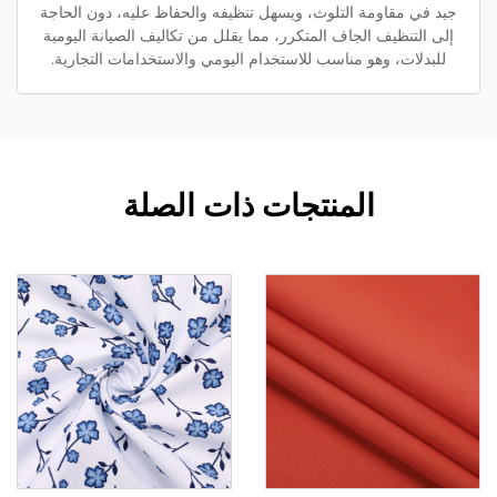
جيد في مقاومة التلوث، ويسهل تنظيفه والحفاظ عليه، دون الحاجة
إلى التنظيف الجاف المتكرر، مما يقلل من تكاليف الصيانة اليومية
للبدلات، وهو مناسب للاستخدام اليومي والاستخدامات التجارية.
المنتجات ذات الصلة