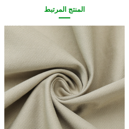
المنتج المرتبط