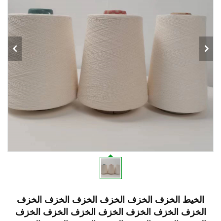
الخيط الخزف الخزف الخزف الخزف الخزف الخزف
الخزف الخزف الخزف الخزف الخزف الخزف الخزف