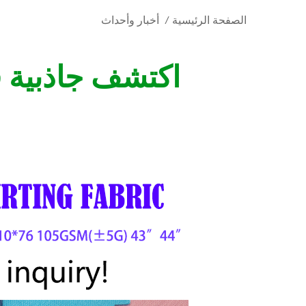
الصفحة الرئيسية
/
أخبار وأحداث