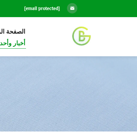
[email protected]
الصفحة ال
أخبار وأحد