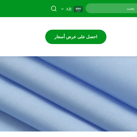
AR
احصل على عرض أسعار