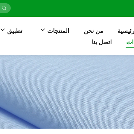
رئيسية
من نحن
المنتجات
تطبيق
اث
اتصل بنا