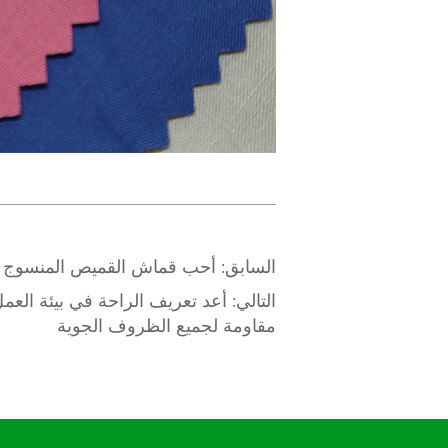
السابق:
أحب قماش القميص المنسوج ا
التالي:
مقاومة لجميع الظروف الجوية