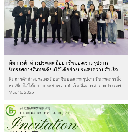
ทีมการค้าต่างประเทศมืออาชีพของเราสรุปงาน
นิทรรศการสิ่งทอเซี่ยงไฮ้ได้อย่างประสบความสำเร็จ
ทีมการค้าต่างประเทศมืออาชีพของเราสรุปงานนิทรรศการสิ่ง
ทอเซี่ยงไฮ้ได้อย่างประสบความสำเร็จ ทีมการค้าต่างประเทศ
ที่ทุ่มเทและมีความเชี่ยวชาญของเรารวบรวมภารกิจในการ
Mar. 16. 2026
เข้าร่วมงานนิทรรศการสิ่งทอเซี่ยงไฮ้ได้อย่างสมบูรณ์แบบ
ตลอดระยะเวลาจัดงาน เราได้รับการตอบรับอย่างดีเยี่ยม...