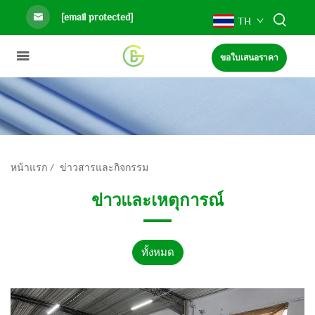
[email protected]
TH
ขอใบเสนอราคา
หน้าแรก
/
ข่าวสารและกิจกรรม
ข่าวและเหตุการณ์
ทั้งหมด