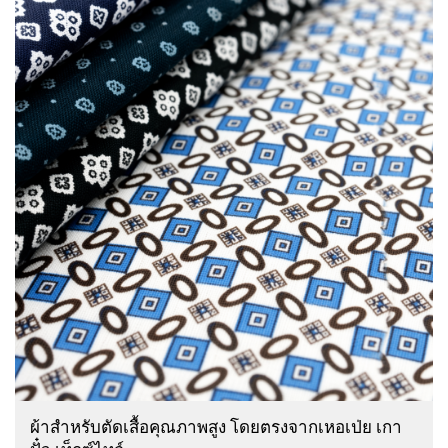
สบาย ...
ผ้าสำหรับตัดเสื้อคุณภาพสูง โดยตรงจากเหอเป่ย เกา