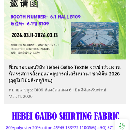
ทีมขายของบริษัท Hebei Gaibo Textile จะเข้าร่วมงาน
นิทรรศการสิ่งทอและอุปกรณ์เสริมนานาชาติจีน 2026
(ฤดูใบไม้ผลิ/ฤดูร้อน)
หมายเลขบูธ: B109 ห้องจัดแสดง 6.1 ยินดีต้อนรับท่าน!
Mar. 11. 2026