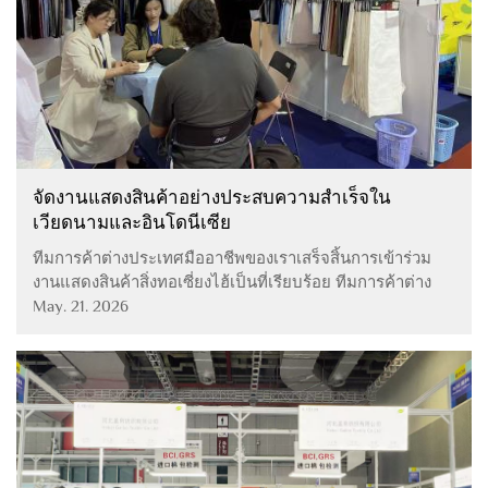
จัดงานแสดงสินค้าอย่างประสบความสำเร็จใน
เวียดนามและอินโดนีเซีย
ทีมการค้าต่างประเทศมืออาชีพของเราเสร็จสิ้นการเข้าร่วม
งานแสดงสินค้าสิ่งทอเซี่ยงไฮ้เป็นที่เรียบร้อย ทีมการค้าต่าง
ประเทศที่ทุ่มเทและมีความเชี่ยวชาญของเรายุติการเดินทาง
May. 21. 2026
ไปยังงานแสดงสินค้าสิ่งทอเซี่ยงไฮ้ซึ่งประสบความสำเร็จอย่าง
มาก ตลอดช่วงเวลา...