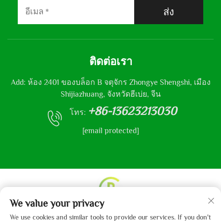
ส่ง
ติดต่อเรา
Add: ห้อง 2401 ของบล็อก B จตุจักร Zhongye Shengshi, เมือง
Shijiazhuang, จังหวัดฮีเบ่ย, จีน
+86-13623213030
โทร:
[email protected]
We value your privacy
ลิขสิทธิ์ © 2013-2024 บริษัท Hebei Gaibo Textile จำกัด
We use cookies and similar tools to provide our services. If you don't