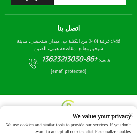
اتصل بنا
Add: غرفة 2401 من الكتلة ب، ميدان شنجشي، مدينة
شيجيازوهانغ، مقاطعة هيبي، الصين
+86-13623213030
هاتف:
[email protected]
We value your privacy
حقوق النشر © 2013-2024 من قبل شركة هيباي جايبو
We use cookies and similar tools to provide our services. If you don't
للمنسوجات المحدودة.
سياسة الخصوصية
want to accept all cookies, click Personalize cookies.