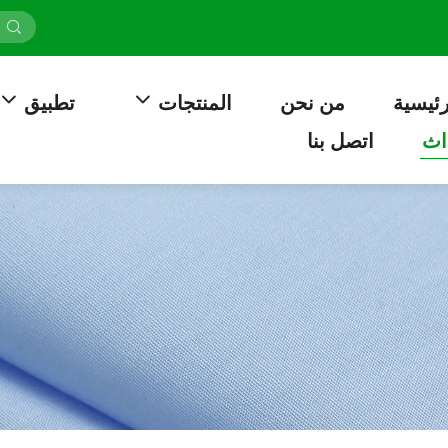
رئيسية
من نحن
المنتجات
تطبيق
اث
اتصل بنا