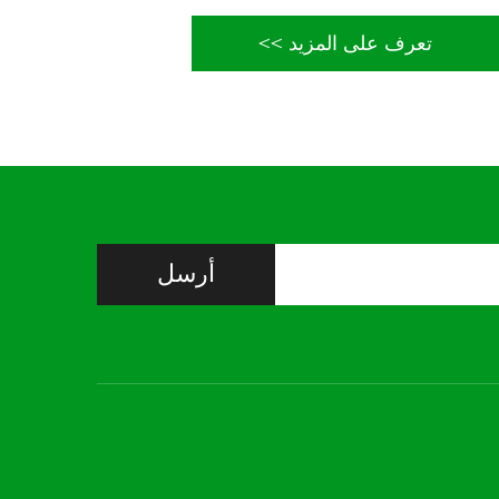
تعرف على المزيد >>
أرسل