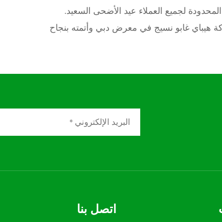
محدودة لجميع العملاء عيد الأضحى السعيد.
 هيباي غابو نسيج في معرض دبي وأتمته بنجاح
اتصل بنا