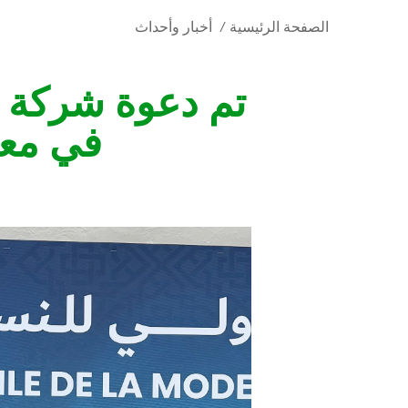
الصفحة الرئيسية
/
أخبار وأحداث
في معر