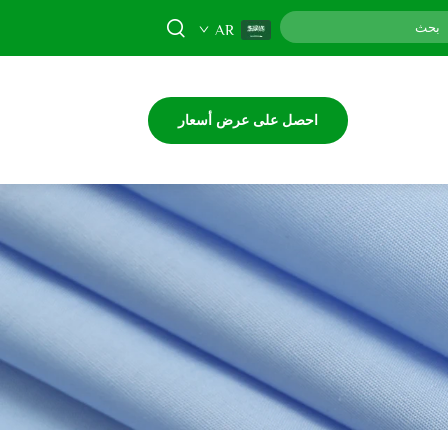
AR
احصل على عرض أسعار