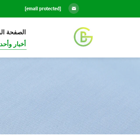
[email protected]
الصفحة ال
أخبار وأحد