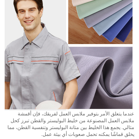
عندما يتعلق الأمر بتوفير ملابس العمل لفريقك، فإن أقمشة
ملابس العمل المصنوعة من خليط البوليستر والقطن تبرز كحل
مثالي. يجمع هذا الخليط بين متانة البوليستر وتنفسية القطن، مما
يخلق قماشًا يمكنه تحمل صعوبات أي بيئة عمل.