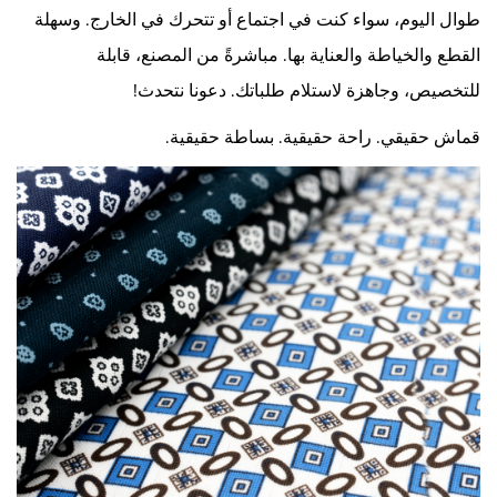
طوال اليوم، سواء كنت في اجتماع أو تتحرك في الخارج. وسهلة
القطع والخياطة والعناية بها. مباشرةً من المصنع، قابلة
للتخصيص، وجاهزة لاستلام طلباتك. دعونا نتحدث!
قماش حقيقي. راحة حقيقية. بساطة حقيقية.