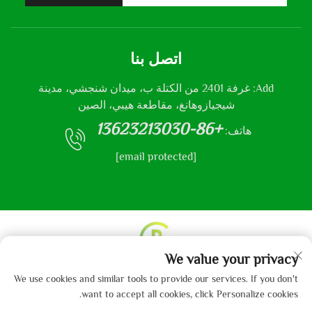
اتصل بنا
Add: غرفة 2401 من الكتلة ب، ميدان شنجشي، مدينة
شيجيازوهانغ، مقاطعة هيبي، الصين
+86-13623213030
هاتف:
[email protected]
We value your privacy
حقوق النشر © 2013-2024 من قبل شركة هيباي جايبو
We use cookies and similar tools to provide our services. If you don't
للمنسوجات المحدودة.
سياسة الخصوصية
want to accept all cookies, click Personalize cookies.