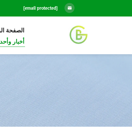
[email protected]
الصفحة ال
أخبار وأحد