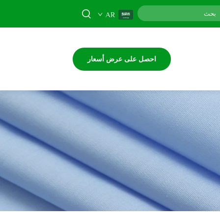
AR
احصل على عرض أسعار