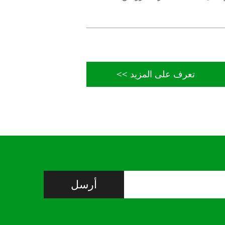
تعرف على المزيد >>
أرسل