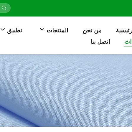
رئيسية
من نحن
المنتجات
تطبيق
اث
اتصل بنا