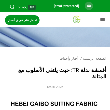
[email protected]
AR
احصل على عرض أسعار
الصفحة الرئيسية
/
أخبار وأحداث
أقمشة بدلة TR: حيث يلتقي الأسلوب مع
المتانة
Feb.10.2026