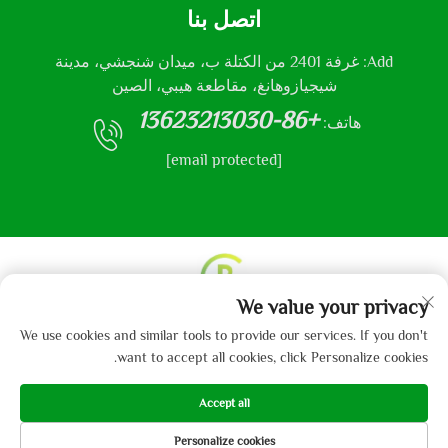
اتصل بنا
Add: غرفة 2401 من الكتلة ب، ميدان شنجشي، مدينة
شيجيازوهانغ، مقاطعة هيبي، الصين
+86-13623213030
هاتف:
[email protected]
We value your privacy
حقوق النشر © 2013-2024 من قبل شركة هيباي جايبو
We use cookies and similar tools to provide our services. If you don't
للمنسوجات المحدودة.
سياسة الخصوصية
want to accept all cookies, click Personalize cookies.
Accept all
Personalize cookies