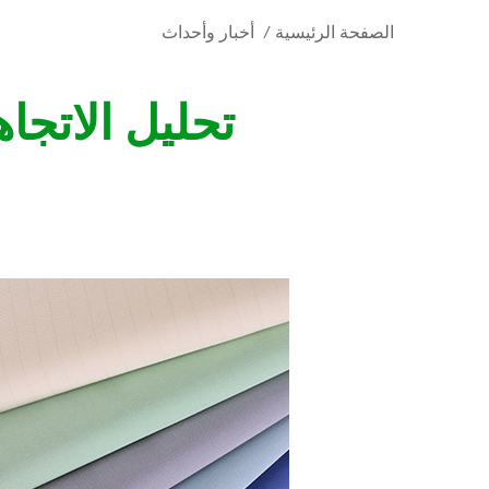
الصفحة الرئيسية
/
أخبار وأحداث
تحليل الاتجا