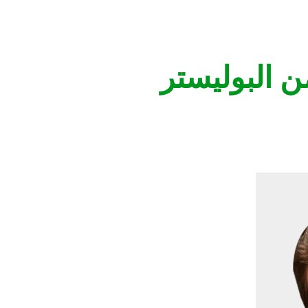
ن البوليستر