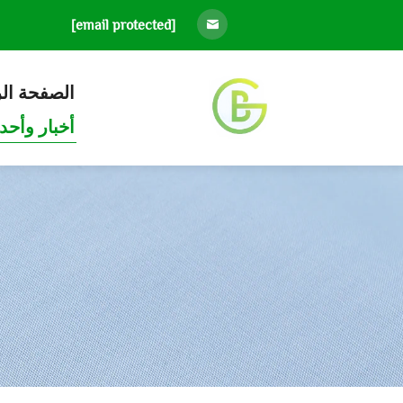
[email protected]
الصفحة ال
أخبار وأحد