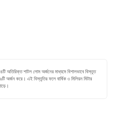
৪টি অতিরিক্ত শাটল লোম অর্জনের মাধ্যমে বিশালভাবে বিস্তৃত
ি অর্জন করে। এই বিস্তৃতির ফলে বার্ষিক ৩ মিলিয়ন মিটার
বাড়ে।