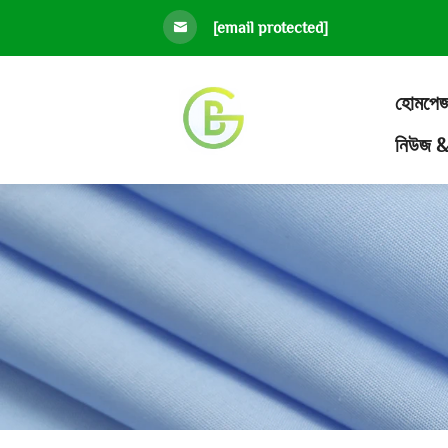
[email protected]
হোমপে
নিউজ & 