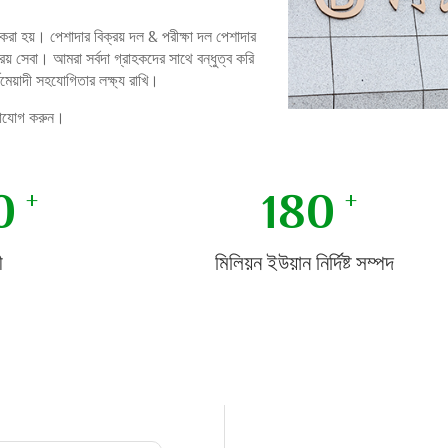
রা হয়। পেশাদার বিক্রয় দল & পরীক্ষা দল পেশাদার
ক্রয় সেবা। আমরা সর্বদা গ্রাহকদের সাথে বন্ধুত্ব করি
র্ঘমেয়াদী সহযোগিতার লক্ষ্য রাখি।
গাযোগ করুন।
0
180
ী
মিলিয়ন ইউয়ান নির্দিষ্ট সম্পদ