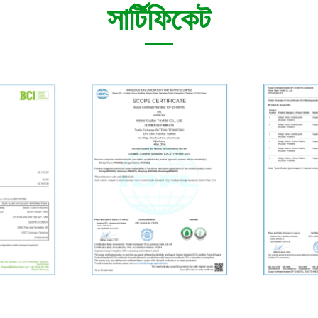
সার্টিফিকেট