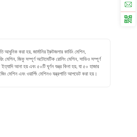
াতি আধুনিক করা হয়, জার্মানির ট্রুটজলার কার্ডিং মেশিন,
রয়িং মেশিন, জিফু সম্পূর্ণ অটোমেটিক রোলিং মেশিন, সাভিও সম্পূর্ণ
্যাদি আনা হয় এবং ৫০টি ঘূর্ণন যন্ত্র কিনা হয়, যা ৫০ হাজার
জিং মেশিন এবং ওয়ার্পিং মেশিনও যন্ত্রপাতি আপডেট করা হয়।