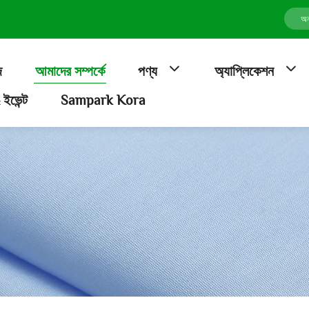
জ
আমাদের সম্পর্কে
পণ্য
অ্যাপ্লিকেশন
ইভেন্ট
Sampark Kora