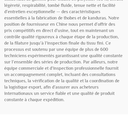
légèreté, respirabilité, tombé fluide, tenue nette et facilité
d’entretien exceptionnelle — des caractéristiques
essentielles à la fabrication de thobes et de kanduras. Notre
position de fournisseur en Chine nous permet d’offrir des
prix compétitifs en direct d’usine, tout en maintenant un
contrôle qualité rigoureux à chaque étape de la production,
de la filature jusqu’à l’inspection finale du tissu fini. Ce
processus est soutenu par une équipe de plus de 600
techniciens expérimentés garantissant une qualité constante
sur l’ensemble des séries de production. Par ailleurs, notre
équipe commerciale et d’inspection professionnelle fournit
un accompagnement complet, incluant des consultations
techniques, la vérification de la qualité et la coordination de
la logistique export, afin d’assurer aux acheteurs
internationaux un service fiable et une qualité de produit
constante à chaque expédition.