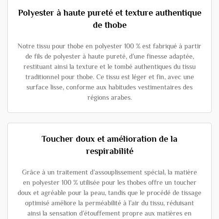
Polyester à haute pureté et texture authentique
de thobe
Notre tissu pour thobe en polyester 100 % est fabriqué à partir
de fils de polyester à haute pureté, d’une finesse adaptée,
restituant ainsi la texture et le tombé authentiques du tissu
traditionnel pour thobe. Ce tissu est léger et fin, avec une
surface lisse, conforme aux habitudes vestimentaires des
régions arabes.
Toucher doux et amélioration de la
respirabilité
Grâce à un traitement d’assouplissement spécial, la matière
en polyester 100 % utilisée pour les thobes offre un toucher
doux et agréable pour la peau, tandis que le procédé de tissage
optimisé améliore la perméabilité à l’air du tissu, réduisant
ainsi la sensation d’étouffement propre aux matières en