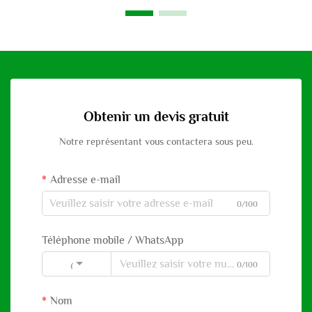
Obtenir un devis gratuit
Notre représentant vous contactera sous peu.
Adresse e-mail
0/100
Téléphone mobile / WhatsApp
0/100
Code
Nom