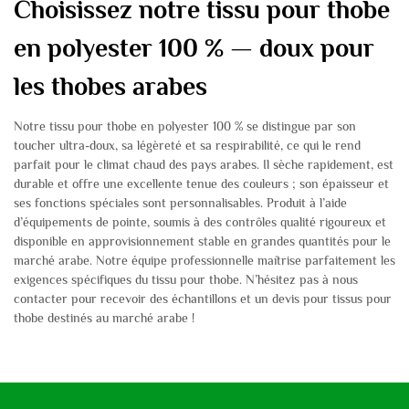
Choisissez notre tissu pour thobe
en polyester 100 % — doux pour
les thobes arabes
Notre tissu pour thobe en polyester 100 % se distingue par son
toucher ultra-doux, sa légèreté et sa respirabilité, ce qui le rend
parfait pour le climat chaud des pays arabes. Il sèche rapidement, est
durable et offre une excellente tenue des couleurs ; son épaisseur et
ses fonctions spéciales sont personnalisables. Produit à l’aide
d’équipements de pointe, soumis à des contrôles qualité rigoureux et
disponible en approvisionnement stable en grandes quantités pour le
marché arabe. Notre équipe professionnelle maîtrise parfaitement les
exigences spécifiques du tissu pour thobe. N’hésitez pas à nous
contacter pour recevoir des échantillons et un devis pour tissus pour
thobe destinés au marché arabe !