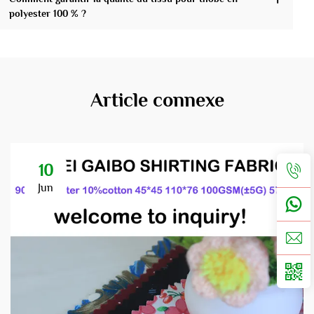
polyester 100 % ?
Article connexe
10
Jun