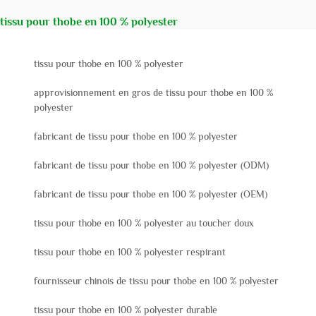
tissu pour thobe en 100 % polyester
tissu pour thobe en 100 % polyester
approvisionnement en gros de tissu pour thobe en 100 %
polyester
fabricant de tissu pour thobe en 100 % polyester
fabricant de tissu pour thobe en 100 % polyester (ODM)
fabricant de tissu pour thobe en 100 % polyester (OEM)
tissu pour thobe en 100 % polyester au toucher doux
tissu pour thobe en 100 % polyester respirant
fournisseur chinois de tissu pour thobe en 100 % polyester
tissu pour thobe en 100 % polyester durable