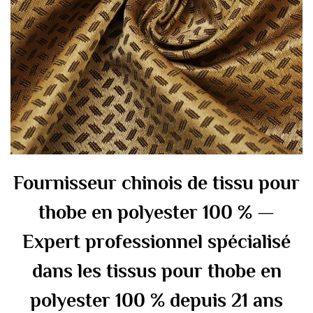
Fournisseur chinois de tissu pour
thobe en polyester 100 % —
Expert professionnel spécialisé
dans les tissus pour thobe en
polyester 100 % depuis 21 ans