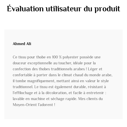
Évaluation utilisateur du produit
Ahmed Ali
Ce tissu pour thobe en 100 % polyester possède une
douceur exceptionnelle au toucher, idéale pour la
confection des thobes traditionnels arabes ! Léger et
confortable à porter dans le climat chaud du monde arabe,
il tombe magnifiquement, mettant ainsi en valeur le style
traditionnel. Le tissu est également durable, résistant à
l’effilochage et à la décoloration, et facile à entretenir :
lavable en machine et séchage rapide. Mes clients du
Moyen-Orient l’adorent !