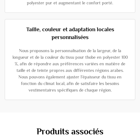
polyester pur et augmentant le confort porté.
Taille, couleur et adaptation locales
personnalisées
Nous proposons la personnalisation de la largeur, de la
longueur et de la couleur du tissu pour thobe en polyester 100
%, afin de répondre aux préférences variées en matière de
taille et de teinte propres aux différentes régions arabes.
Nous pouvons également ajuster l’épaisseur du tissu en
fonction du climat local, afin de satisfaire les besoins
vestimentaires spécifiques de chaque région.
Produits associés