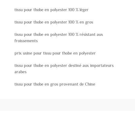
tissu pour thobe en polyester 100 % léger
tissu pour thobe en polyester 100 % en gros
tissu pour thobe en polyester 100 % résistant aux
froissements
prix usine pour tissu pour thobe en polyester
tissu pour thobe en polyester destiné aux importateurs
arabes
tissu pour thobe en gros provenant de Chine