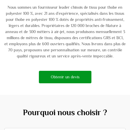
Nous sommes un fournisseur leader chinois de tissu pour thobe en
polyester 100 %, avec 21 ans d’expérience, spécialisés dans les tissus
pour thobe en polyester 100 % dotés de propriétés anti-froissement,
légers et durables. Propriétaires de 120 000 broches de filature à
anneau et de 300 métiers à air-jet, nous produisons mensuellement 3
millions de mètres de tissu, disposons des certifications GRS et BCI,
et employons plus de 600 ouvriers qualifiés. Nous livrons dans plus de
70 pays, proposons une personnalisation sur mesure, un contrôle
qualité rigoureux et un service après-vente impeccable.
Obtenir un devis
Pourquoi nous choisir ?