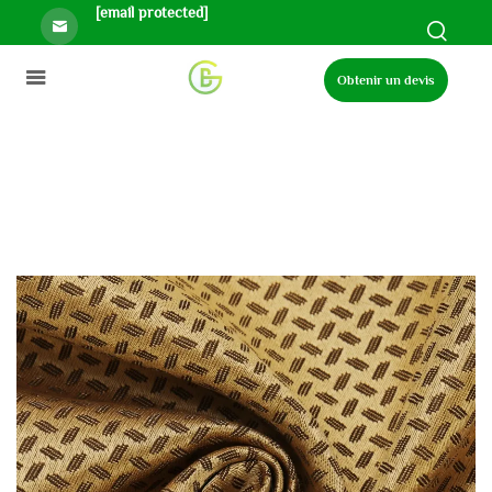
[email protected]
Obtenir un devis