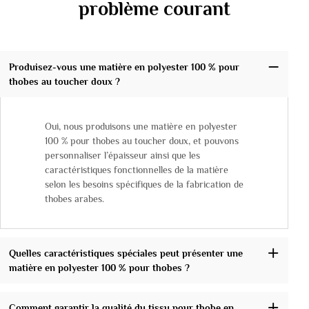
problème courant
Produisez-vous une matière en polyester 100 % pour
thobes au toucher doux ?
Oui, nous produisons une matière en polyester
100 % pour thobes au toucher doux, et pouvons
personnaliser l’épaisseur ainsi que les
caractéristiques fonctionnelles de la matière
selon les besoins spécifiques de la fabrication de
thobes arabes.
Quelles caractéristiques spéciales peut présenter une
matière en polyester 100 % pour thobes ?
Comment garantir la qualité du tissu pour thobe en