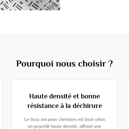
Pourquoi nous choisir ?
Haute densité et bonne
résistance à la déchirure
Le tissu uni pour chemises est tissé selon
un procédé haute densité, offrant une