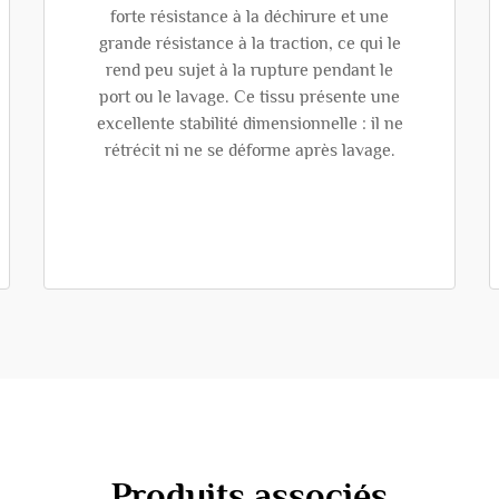
forte résistance à la déchirure et une
grande résistance à la traction, ce qui le
rend peu sujet à la rupture pendant le
port ou le lavage. Ce tissu présente une
excellente stabilité dimensionnelle : il ne
rétrécit ni ne se déforme après lavage.
Produits associés