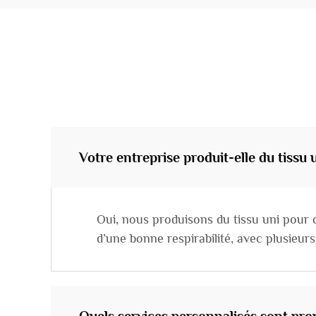
Votre entreprise produit-elle du tissu
Oui, nous produisons du tissu uni pour 
d’une bonne respirabilité, avec plusieurs