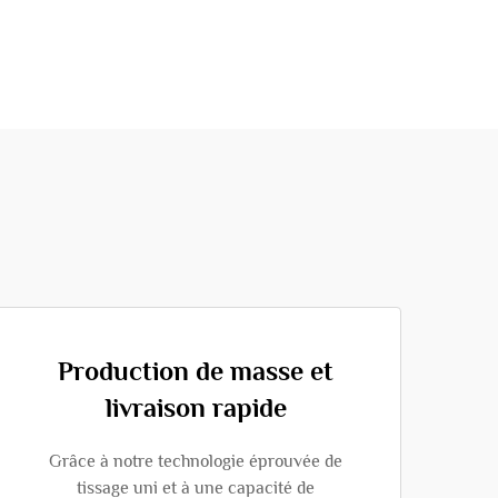
Production de masse et
livraison rapide
Grâce à notre technologie éprouvée de
tissage uni et à une capacité de