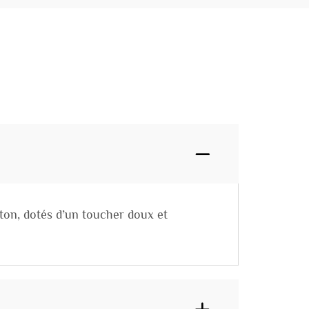
ton, dotés d’un toucher doux et