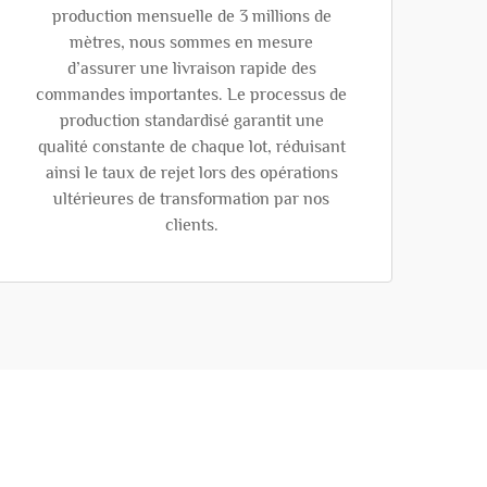
production mensuelle de 3 millions de
mètres, nous sommes en mesure
d’assurer une livraison rapide des
commandes importantes. Le processus de
production standardisé garantit une
qualité constante de chaque lot, réduisant
ainsi le taux de rejet lors des opérations
ultérieures de transformation par nos
clients.