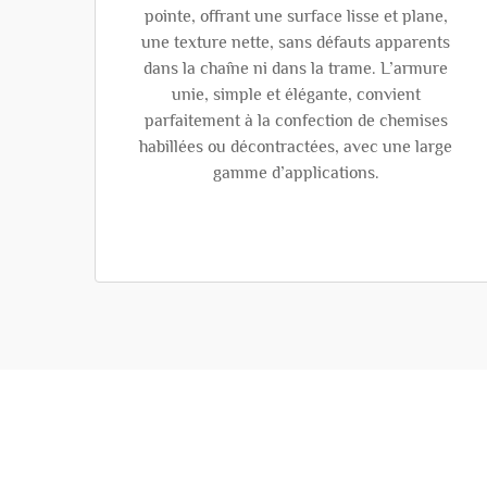
pointe, offrant une surface lisse et plane,
une texture nette, sans défauts apparents
dans la chaîne ni dans la trame. L’armure
unie, simple et élégante, convient
parfaitement à la confection de chemises
habillées ou décontractées, avec une large
gamme d’applications.