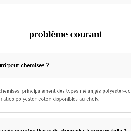
problème courant
 uni pour chemises ?
chemises, principalement des types mélangés polyester-co
 ratios polyester-coton disponibles au choix.