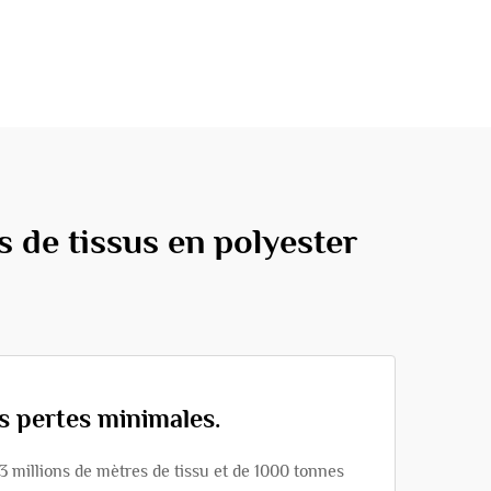
de tissus en polyester
s pertes minimales.
 millions de mètres de tissu et de 1000 tonnes