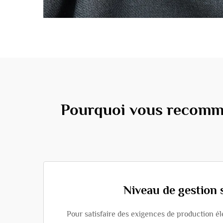
Pourquoi vous recomma
Niveau de gestion 
Pour satisfaire des exigences de production é