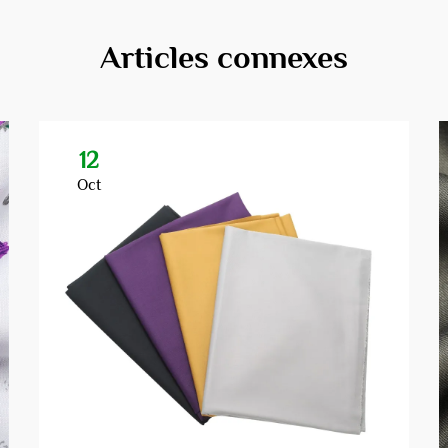
Articles connexes
12
Oct