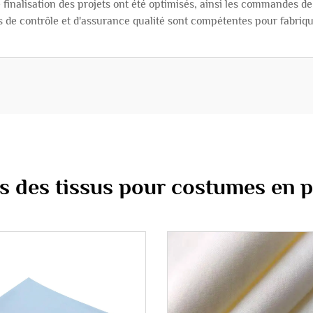
e finalisation des projets ont été optimisés, ainsi les commandes de 
s de contrôle et d'assurance qualité sont compétentes pour fabrique
 des tissus pour costumes en p