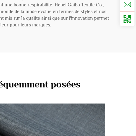
nt une bonne respirabilité. Hebei Gaibo Textile Co.,
monde de la mode évolue en termes de styles et nos
 mis sur la qualité ainsi que sur l'innovation permet
aleur pour leurs marques.
fréquemment posées