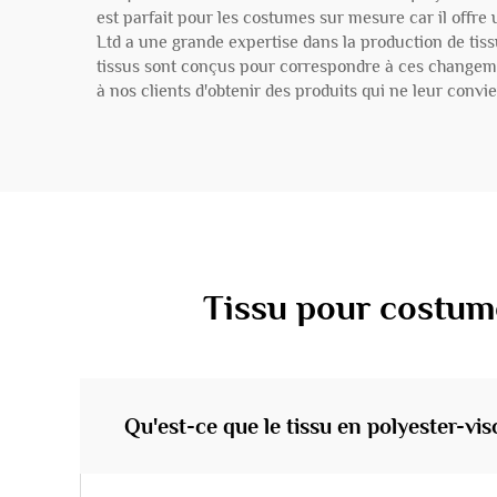
est parfait pour les costumes sur mesure car il offre 
Ltd a une grande expertise dans la production de ti
tissus sont conçus pour correspondre à ces changemen
à nos clients d'obtenir des produits qui ne leur con
Tissu pour costum
Qu'est-ce que le tissu en polyester-vis