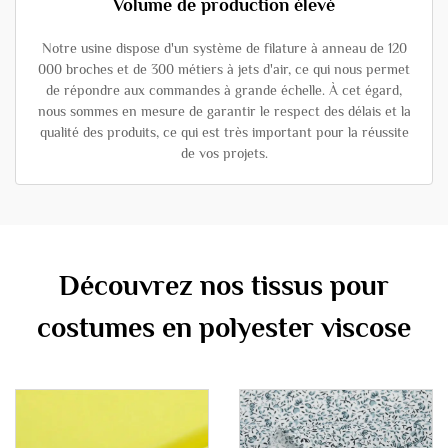
Volume de production élevé
Notre usine dispose d'un système de filature à anneau de 120
000 broches et de 300 métiers à jets d'air, ce qui nous permet
de répondre aux commandes à grande échelle. À cet égard,
nous sommes en mesure de garantir le respect des délais et la
qualité des produits, ce qui est très important pour la réussite
de vos projets.
Découvrez nos tissus pour
costumes en polyester viscose