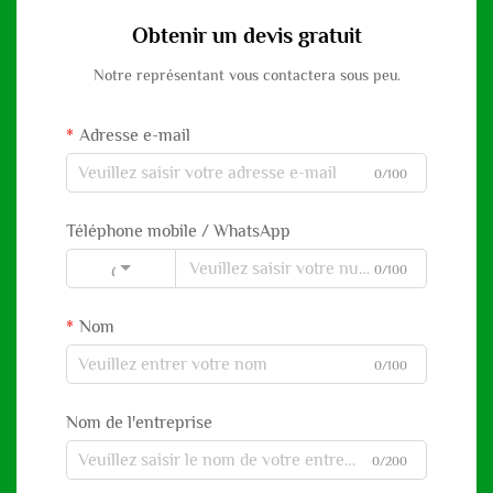
Obtenir un devis gratuit
Notre représentant vous contactera sous peu.
Adresse e-mail
0/100
Téléphone mobile / WhatsApp
0/100
Code
Nom
0/100
Nom de l'entreprise
0/200