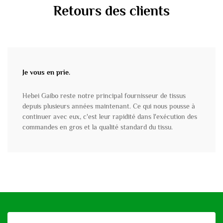
Retours des clients
Je vous en prie.
Hebei Gaibo reste notre principal fournisseur de tissus
depuis plusieurs années maintenant. Ce qui nous pousse à
continuer avec eux, c'est leur rapidité dans l'exécution des
commandes en gros et la qualité standard du tissu.