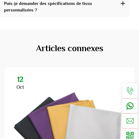
Puis-je demander des spécifications de tissu
personnalisées ?
Articles connexes
12
Oct