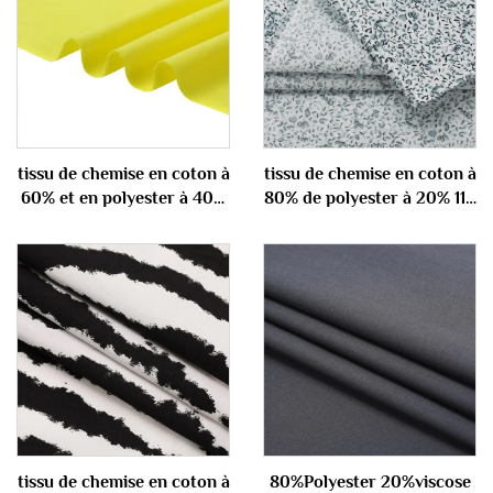
tissu de chemise en coton à
tissu de chemise en coton à
60% et en polyester à 40%
80% de polyester à 20% 110
100 gm
gm
tissu de chemise en coton à
80%Polyester 20%viscose