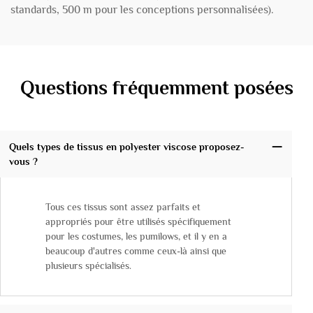
standards, 500 m pour les conceptions personnalisées).
Questions fréquemment posées
Quels types de tissus en polyester viscose proposez-
vous ?
Tous ces tissus sont assez parfaits et
appropriés pour être utilisés spécifiquement
pour les costumes, les pumilows, et il y en a
beaucoup d'autres comme ceux-là ainsi que
plusieurs spécialisés.