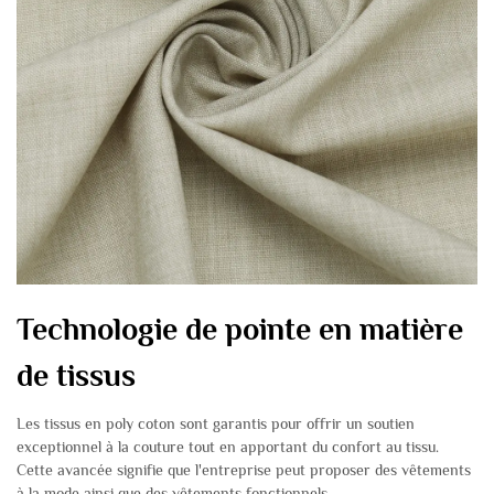
Technologie de pointe en matière
de tissus
Les tissus en poly coton sont garantis pour offrir un soutien
exceptionnel à la couture tout en apportant du confort au tissu.
Cette avancée signifie que l'entreprise peut proposer des vêtements
à la mode ainsi que des vêtements fonctionnels.