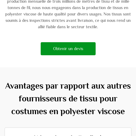
production mensuelle de trois millions de mètres de tissu et de mille
tonnes de fil, nous nous engageons dans la production de tissus en
polyester viscose de haute qualité pour divers usages. Nos tissus sont
soumis à des inspections strictes avant livraison, ce qui nous rend un
allié fiable dans le secteur textile.
Obtenir un devis
Avantages par rapport aux autres
fournisseurs de tissu pour
costumes en polyester viscose