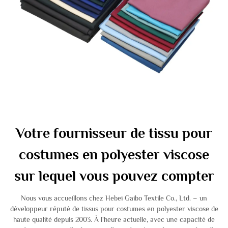
Votre fournisseur de tissu pour
costumes en polyester viscose
sur lequel vous pouvez compter
Nous vous accueillons chez Hebei Gaibo Textile Co., Ltd. – un
développeur réputé de tissus pour costumes en polyester viscose de
haute qualité depuis 2003. À l'heure actuelle, avec une capacité de