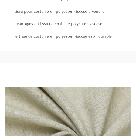
tissu pour costume en polyester viscose à vendre
avantages du tissu de costume polyester viscose
le tissu de costume en polyester viscose est-il durable