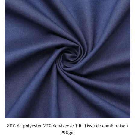
m
80% de polyester 20% de viscose T.R. Tissu de combinaison
290gm