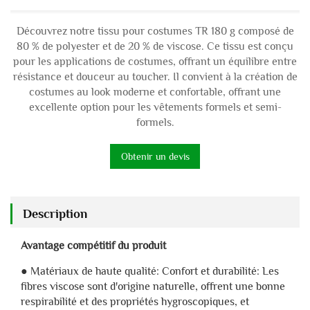
Découvrez notre tissu pour costumes TR 180 g composé de
80 % de polyester et de 20 % de viscose. Ce tissu est conçu
pour les applications de costumes, offrant un équilibre entre
résistance et douceur au toucher. Il convient à la création de
costumes au look moderne et confortable, offrant une
excellente option pour les vêtements formels et semi-
formels.
Obtenir un devis
Description
Avantage compétitif du produit
● Matériaux de haute qualité: Confort et durabilité: Les
fibres viscose sont d'origine naturelle, offrent une bonne
respirabilité et des propriétés hygroscopiques, et