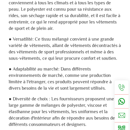
conviennent à tous les climats et à tous les types de
peau. Le polyester est connu pour sa résistance aux
rides, son séchage rapide et sa durabilité, et il est facile à
entretenir, ce qui le rend approprié pour les vêtements
de sport et de plein air.
● Versatilité: Ce tissu mélangé convient à une grande
variété de vêtements, allant de vêtements décontractés à
des vêtements de sport professionnels et même à des
sous-vêtements, ce qui leur procure confort et soutien.
● Adaptabilité au marché: Dans différents
environnements de marché, comme une production
limitée à l'étranger, ces produits peuvent répondre à
divers besoins de la vie et sont largement utilisés.
● Diversité de choix : Les fournisseurs proposent une
large gamme de mélanges de polyester, viscose et
élasthanne pour les vêtements, les uniformes et la
décoration d'intérieur afin de répondre aux besoins de
différents consommateurs et designers.