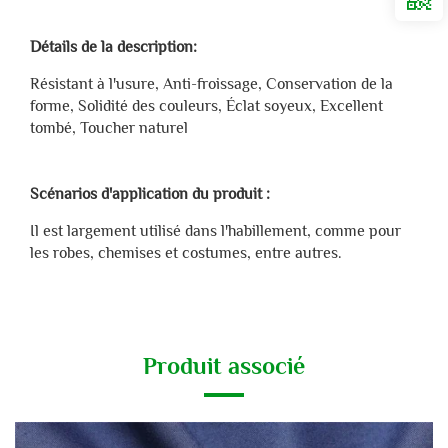
Détails de la description:
Résistant à l'usure, Anti-froissage, Conservation de la
forme, Solidité des couleurs, Éclat soyeux, Excellent
tombé, Toucher naturel
Scénarios d'application du produit :
Il est largement utilisé dans l'habillement, comme pour
les robes, chemises et costumes, entre autres.
Produit associé